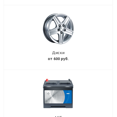
Диски
от 600 руб.