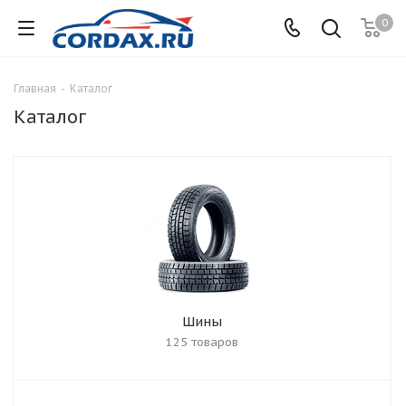
0
Главная
-
Каталог
Каталог
Шины
125 товаров