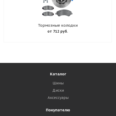
Тормозные колодки
от 712 руб.
Каталог
Шины
Диски
Аксессуары
Покупателю