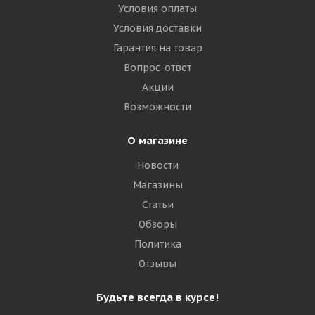
Условия оплаты
Условия доставки
Гарантия на товар
Вопрос-ответ
Акции
Возможности
О магазине
Новости
Магазины
Статьи
Обзоры
Политика
Отзывы
Будьте всегда в курсе!