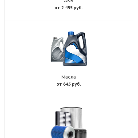
АКБ
от 2 455 руб.
Масла
от 645 руб.