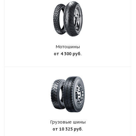
Мотошины
от 4 300 руб.
Грузовые шины
от 10 325 руб.