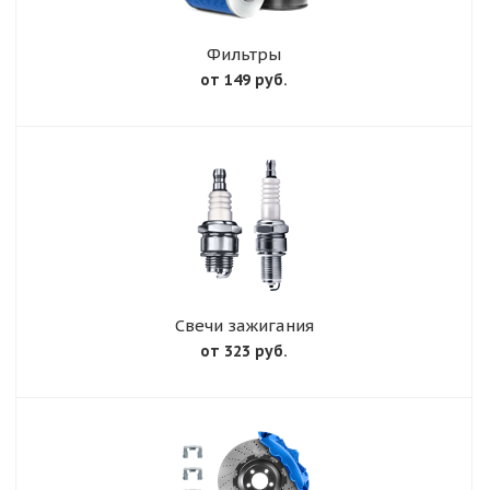
Фильтры
от 149 руб.
Свечи зажигания
от 323 руб.