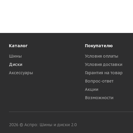
Каталог
Покупателю
Шины
Условия оплаты
Диски
Условия доставки
Аксессуары
Гарантия на товар
Вопрос-ответ
Акции
Возможности
2026 © Аспро: Шины и диски 2.0