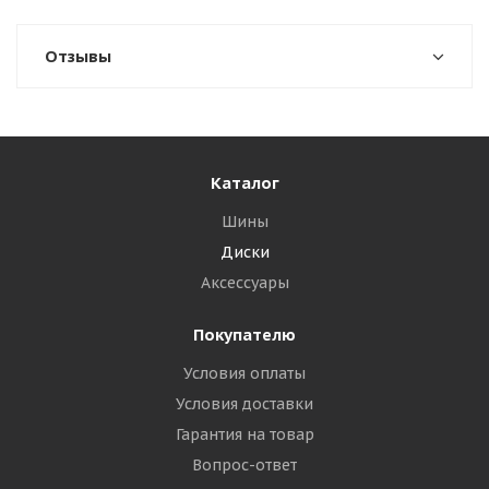
Отзывы
Каталог
Шины
Диски
Аксессуары
Покупателю
Условия оплаты
Условия доставки
Гарантия на товар
Вопрос-ответ