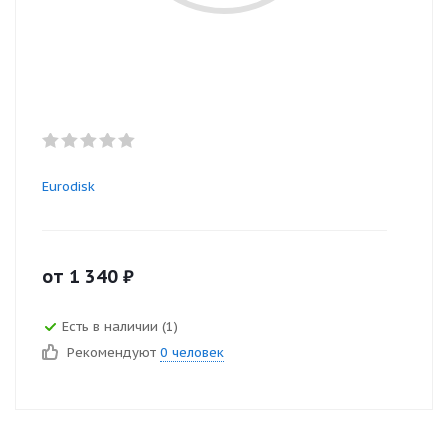
Eurodisk
от
1 340
₽
Есть в наличии (1)
Рекомендуют
0 человек