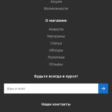
Акции
Возможности
О магазине
Новости
Магазины
Статьи
Обзоры
Политика
Отзывы
Будьте всегда в курсе!
Наши контакты