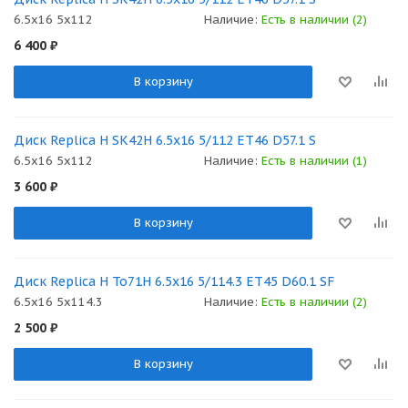
6.5x16 5x112
Наличие:
Есть в наличии (2)
6 400
₽
В корзину
Диск Replica H SK42H 6.5x16 5/112 ET46 D57.1 S
6.5x16 5x112
Наличие:
Есть в наличии (1)
3 600
₽
В корзину
Диск Replica H To71H 6.5x16 5/114.3 ET45 D60.1 SF
6.5x16 5x114.3
Наличие:
Есть в наличии (2)
2 500
₽
В корзину