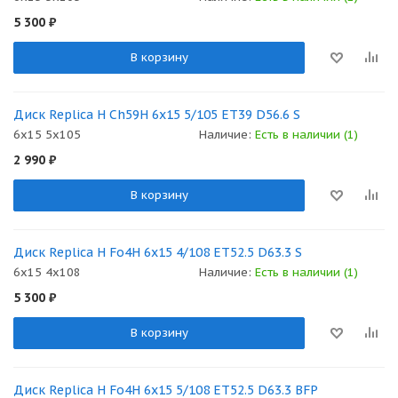
5 300
₽
В корзину
Диск Replica H Ch59H 6x15 5/105 ET39 D56.6 S
6x15 5x105
Наличие:
Есть в наличии (1)
2 990
₽
В корзину
Диск Replica H Fo4H 6x15 4/108 ET52.5 D63.3 S
6x15 4x108
Наличие:
Есть в наличии (1)
5 300
₽
В корзину
Диск Replica H Fo4H 6x15 5/108 ET52.5 D63.3 BFP