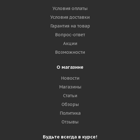
Условия оплаты
Условия доставки
Гарантия на товар
Вопрос-ответ
Акции
Возможности
О магазине
Новости
Магазины
Статьи
Обзоры
Политика
Отзывы
Будьте всегда в курсе!