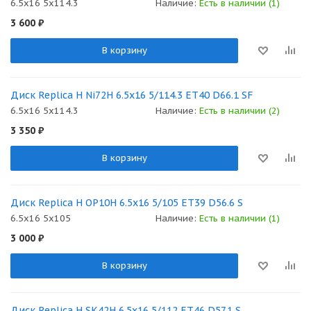
6.5x16 5x114.3
Наличие:
Есть в наличии (1)
3 600
₽
В корзину
Диск Replica H Ni72H 6.5x16 5/114.3 ET40 D66.1 SF
6.5x16 5x114.3
Наличие:
Есть в наличии (2)
3 350
₽
В корзину
Диск Replica H OP10H 6.5x16 5/105 ET39 D56.6 S
6.5x16 5x105
Наличие:
Есть в наличии (1)
3 000
₽
В корзину
Диск Replica H SK42H 6.5x16 5/112 ET46 D57.1 S