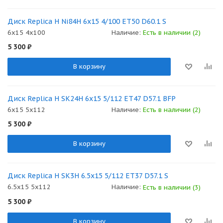
Диск Replica H Ni84H 6x15 4/100 ET50 D60.1 S
6x15 4x100
Наличие:
Есть в наличии (2)
5 300
₽
В корзину
Диск Replica H SK24H 6x15 5/112 ET47 D57.1 BFP
6x15 5x112
Наличие:
Есть в наличии (2)
5 300
₽
В корзину
Диск Replica H SK3H 6.5x15 5/112 ET37 D57.1 S
6.5x15 5x112
Наличие:
Есть в наличии (3)
5 300
₽
В корзину