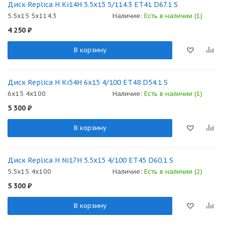
Диск Replica H Ki14H 5.5x15 5/114.3 ET41 D67.1 S
5.5x15 5x114.3
Наличие:
Есть в наличии (1)
4 250
₽
В корзину
Диск Replica H Ki54H 6x15 4/100 ET48 D54.1 S
6x15 4x100
Наличие:
Есть в наличии (1)
5 300
₽
В корзину
Диск Replica H Ni17H 5.5x15 4/100 ET45 D60.1 S
5.5x15 4x100
Наличие:
Есть в наличии (2)
5 300
₽
В корзину