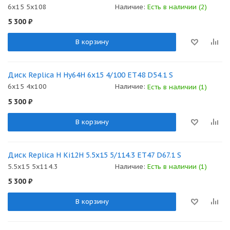
6x15 5x108
Наличие:
Есть в наличии (2)
5 300
₽
В корзину
Диск Replica H Hy64H 6x15 4/100 ET48 D54.1 S
6x15 4x100
Наличие:
Есть в наличии (1)
5 300
₽
В корзину
Диск Replica H Ki12H 5.5x15 5/114.3 ET47 D67.1 S
5.5x15 5x114.3
Наличие:
Есть в наличии (1)
5 300
₽
В корзину