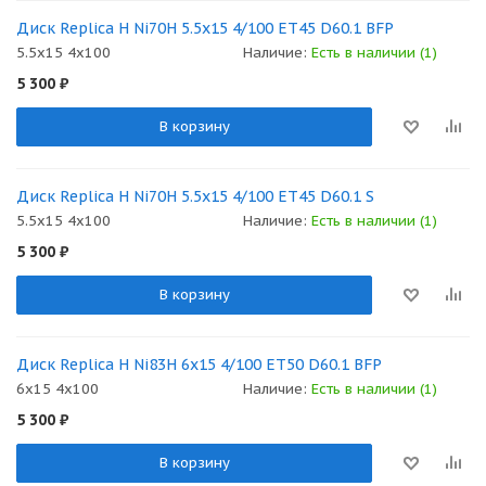
Диск Replica H Ni70H 5.5x15 4/100 ET45 D60.1 BFP
5.5x15 4x100
Наличие:
Есть в наличии (1)
5 300
₽
В корзину
Диск Replica H Ni70H 5.5x15 4/100 ET45 D60.1 S
5.5x15 4x100
Наличие:
Есть в наличии (1)
5 300
₽
В корзину
Диск Replica H Ni83H 6x15 4/100 ET50 D60.1 BFP
6x15 4x100
Наличие:
Есть в наличии (1)
5 300
₽
В корзину