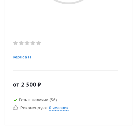
Replica H
от
2 500
₽
Есть в наличии (36)
Рекомендуют
0 человек