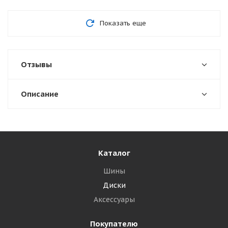
Показать еще
Отзывы
Описание
Каталог
Шины
Диски
Аксессуары
Покупателю