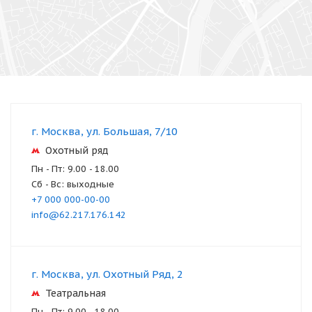
г. Москва, ул. Большая, 7/10
Охотный ряд
Пн - Пт: 9.00 - 18.00
Сб - Вс: выходные
+7 000 000-00-00
info@62.217.176.142
г. Москва, ул. Охотный Ряд, 2
Театральная
Пн - Пт: 9.00 - 18.00