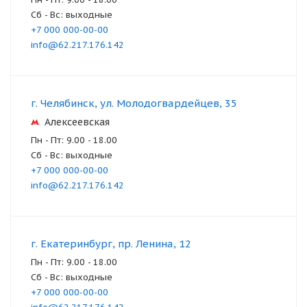
Сб - Вс: выходные
+7 000 000-00-00
info@62.217.176.142
г. Челябинск, ул. Молодогвардейцев, 35
Алексеевская
Пн - Пт: 9.00 - 18.00
Сб - Вс: выходные
+7 000 000-00-00
info@62.217.176.142
г. Екатеринбург, пр. Ленина, 12
Пн - Пт: 9.00 - 18.00
Сб - Вс: выходные
+7 000 000-00-00