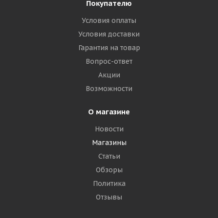
Покупателю
Условия оплаты
Условия доставки
Гарантия на товар
Вопрос-ответ
Акции
Возможности
О магазине
Новости
Магазины
Статьи
Обзоры
Политика
Отзывы