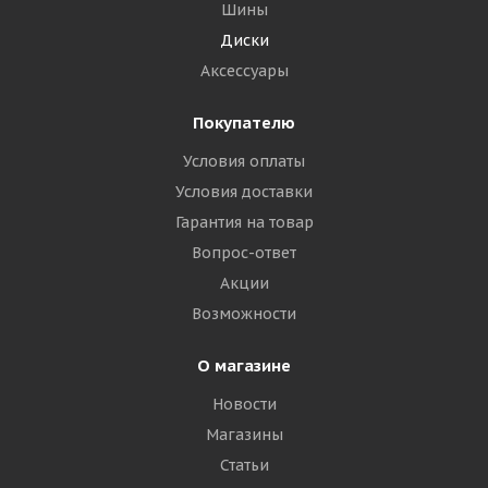
Шины
Диски
Аксессуары
Покупателю
Условия оплаты
Условия доставки
Гарантия на товар
Вопрос-ответ
Акции
Возможности
О магазине
Новости
Магазины
Статьи