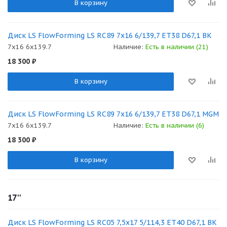
В корзину
Диск LS FlowForming LS RC89 7x16 6/139,7 ET38 D67,1 BK
7x16 6x139.7
Наличие:
Есть в наличии (21)
18 300
₽
В корзину
Диск LS FlowForming LS RC89 7x16 6/139,7 ET38 D67,1 MGM
7x16 6x139.7
Наличие:
Есть в наличии (6)
18 300
₽
В корзину
17''
Диск LS FlowForming LS RC05 7,5x17 5/114,3 ET40 D67,1 BK