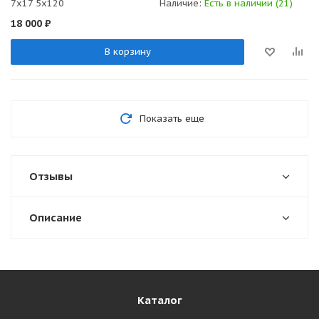
7x17 5x120
Наличие:
Есть в наличии (21)
18 000
₽
В корзину
Показать еще
Отзывы
Описание
Каталог