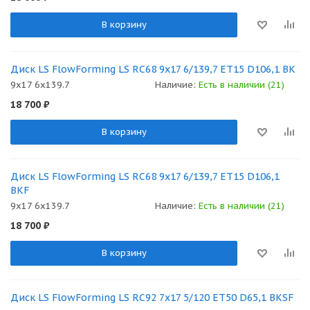
В корзину
Диск LS FlowForming LS RC68 9x17 6/139,7 ET15 D106,1 BK
9x17 6x139.7
Наличие:
Есть в наличии (21)
18 700
₽
В корзину
Диск LS FlowForming LS RC68 9x17 6/139,7 ET15 D106,1
BKF
9x17 6x139.7
Наличие:
Есть в наличии (21)
18 700
₽
В корзину
Диск LS FlowForming LS RC92 7x17 5/120 ET50 D65,1 BKSF