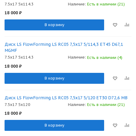
7.5x17 5x114.3
Наличие:
Есть в наличии (21)
18 000
₽
В корзину
Диск LS FlowForming LS RC05 7,5x17 5/114,3 ET45 D67,1
MGMF
7.5x17 5x114.3
Наличие:
Есть в наличии (4)
18 000
₽
В корзину
Диск LS FlowForming LS RC05 7,5x17 5/120 ET30 D72,6 MB
7.5x17 5x120
Наличие:
Есть в наличии (21)
18 000
₽
В корзину