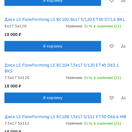
В корзину
Диск LS FlowForming LS RC102 8x17 5/120 ET30 D72,6 BKL
8x17 5x120
Наличие:
Есть в наличии (21)
18 000
₽
В корзину
Диск LS FlowForming LS RC104 7,5x17 5/120 ET45 D65,1
BKS
7.5x17 5x120
Наличие:
Есть в наличии (21)
18 000
₽
В корзину
Диск LS FlowForming LS RC108 7,5x17 5/112 ET30 D66,6 MB
7.5x17 5x112
Наличие:
Есть в наличии (21)
18 000
₽