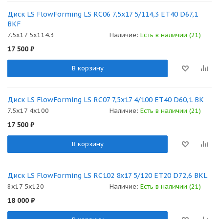
Диск LS FlowForming LS RC06 7,5x17 5/114,3 ET40 D67,1
BKF
7.5x17 5x114.3
Наличие:
Есть в наличии (21)
17 500
₽
В корзину
Диск LS FlowForming LS RC07 7,5x17 4/100 ET40 D60,1 BK
7.5x17 4x100
Наличие:
Есть в наличии (21)
17 500
₽
В корзину
Диск LS FlowForming LS RC102 8x17 5/120 ET20 D72,6 BKL
8x17 5x120
Наличие:
Есть в наличии (21)
18 000
₽