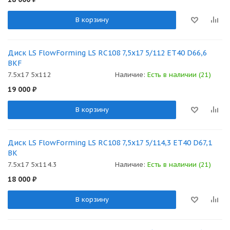
В корзину
Диск LS FlowForming LS RC108 7,5x17 5/112 ET40 D66,6
BKF
7.5x17 5x112
Наличие:
Есть в наличии (21)
19 000
₽
В корзину
Диск LS FlowForming LS RC108 7,5x17 5/114,3 ET40 D67,1
BK
7.5x17 5x114.3
Наличие:
Есть в наличии (21)
18 000
₽
В корзину