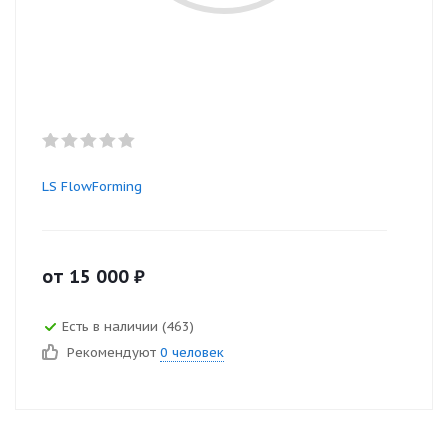
LS FlowForming
от
15 000
₽
Есть в наличии (463)
Рекомендуют
0 человек