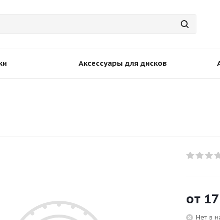
ки
Аксессуары для дисков
от
17
Нет в 