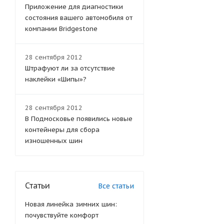
Приложение для диагностики
состояния вашего автомобиля от
компании Bridgestone
28 сентября 2012
Штрафуют ли за отсутствие
наклейки «Шипы»?
28 сентября 2012
В Подмосковье появились новые
контейнеры для сбора
изношенных шин
Статьи
Все статьи
Новая линейка зимних шин:
почувствуйте комфорт