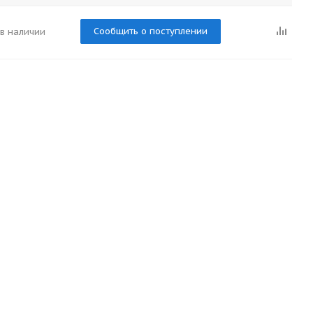
Сообщить о поступлении
 в наличии