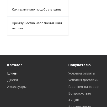
Как правильно подобрать шины
Преимущества наполнения шин
азотом
Каталог
Покупателю
Шины
Условия оплаты
Диски
Условия доставки
Аксессуары
Гарантия на товар
Вопрос-ответ
Акции
Возможности