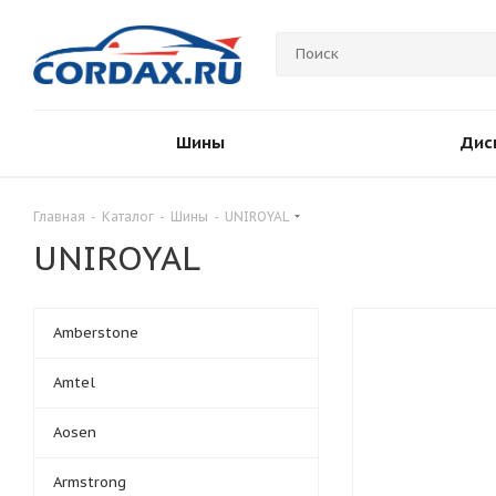
Шины
Дис
Главная
-
Каталог
-
Шины
-
UNIROYAL
UNIROYAL
Amberstone
Amtel
Aosen
Armstrong