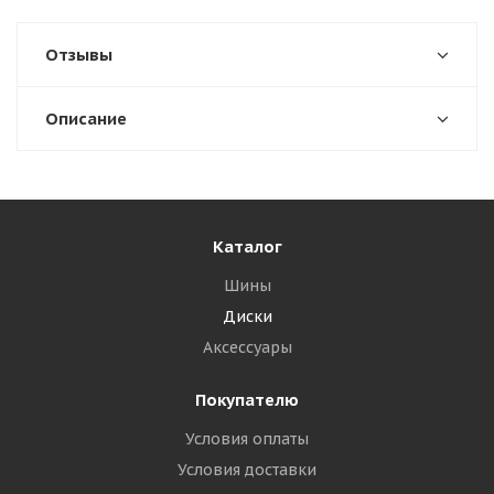
Отзывы
Описание
Каталог
Шины
Диски
Аксессуары
Покупателю
Условия оплаты
Условия доставки