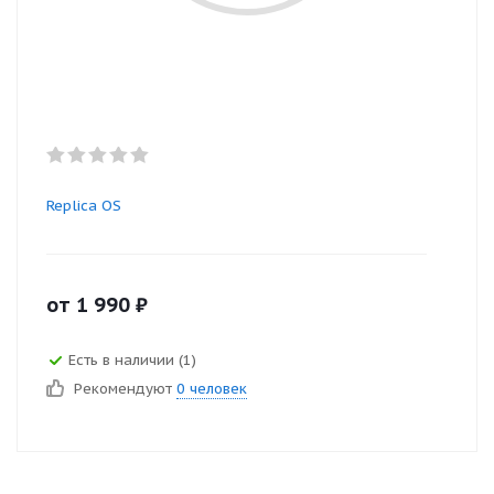
Replica OS
от
1 990
₽
Есть в наличии (1)
Рекомендуют
0 человек