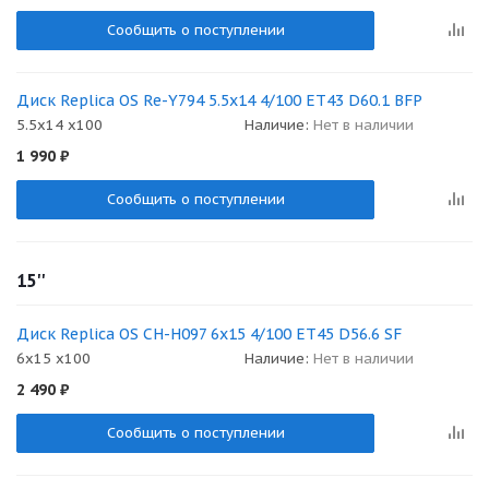
Сообщить о поступлении
Диск Replica OS Re-Y794 5.5x14 4/100 ET43 D60.1 BFP
5.5x14 x100
Наличие:
Нет в наличии
1 990
₽
Сообщить о поступлении
15''
Диск Replica OS CH-H097 6x15 4/100 ET45 D56.6 SF
6x15 x100
Наличие:
Нет в наличии
2 490
₽
Сообщить о поступлении