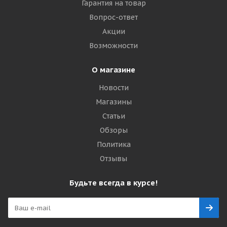
Гарантия на товар
Вопрос-ответ
Акции
Возможности
О магазине
Новости
Магазины
Статьи
Обзоры
Политика
Отзывы
Будьте всегда в курсе!