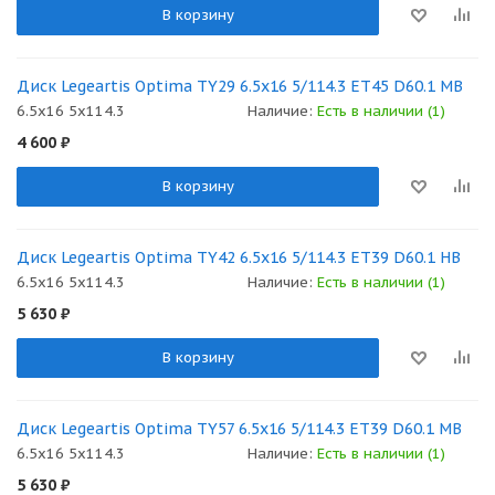
В корзину
Диск Legeartis Optima TY29 6.5x16 5/114.3 ET45 D60.1 MB
6.5x16 5x114.3
Наличие:
Есть в наличии (1)
4 600
₽
В корзину
Диск Legeartis Optima TY42 6.5x16 5/114.3 ET39 D60.1 HB
6.5x16 5x114.3
Наличие:
Есть в наличии (1)
5 630
₽
В корзину
Диск Legeartis Optima TY57 6.5x16 5/114.3 ET39 D60.1 MB
6.5x16 5x114.3
Наличие:
Есть в наличии (1)
5 630
₽