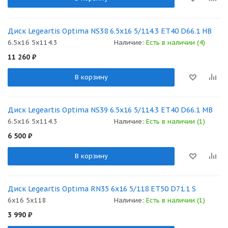
Диск Legeartis Optima NS38 6.5x16 5/114.3 ET40 D66.1 HB
6.5x16 5x114.3
Наличие:
Есть в наличии (4)
11 260
₽
В корзину
Диск Legeartis Optima NS39 6.5x16 5/114.3 ET40 D66.1 MB
6.5x16 5x114.3
Наличие:
Есть в наличии (1)
6 500
₽
В корзину
Диск Legeartis Optima RN35 6x16 5/118 ET50 D71.1 S
6x16 5x118
Наличие:
Есть в наличии (1)
3 990
₽