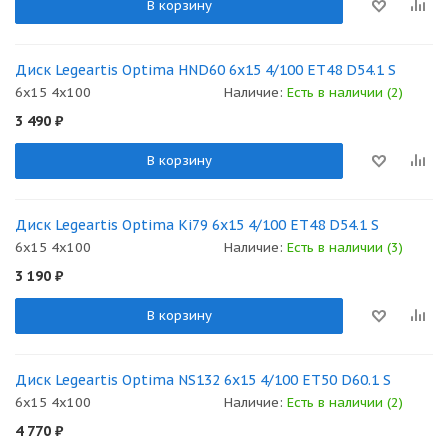
В корзину
Диск Legeartis Optima HND60 6x15 4/100 ET48 D54.1 S
6x15 4x100
Наличие:
Есть в наличии (2)
3 490
₽
В корзину
Диск Legeartis Optima Ki79 6x15 4/100 ET48 D54.1 S
6x15 4x100
Наличие:
Есть в наличии (3)
3 190
₽
В корзину
Диск Legeartis Optima NS132 6x15 4/100 ET50 D60.1 S
6x15 4x100
Наличие:
Есть в наличии (2)
4 770
₽