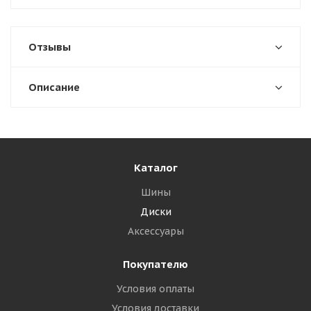
Отзывы
Описание
Каталог
Шины
Диски
Аксессуары
Покупателю
Условия оплаты
Условия доставки