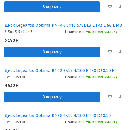
В корзину
Диск Legeartis Optima RN44 6.5x15 5/114.3 ET43 D66.1 MB
6.5x15 5x114.3
Наличие:
Есть в наличии (3)
5 180
₽
В корзину
Диск Legeartis Optima RN92 6x15 4/100 ET40 D60.1 SF
6x15 4x100
Наличие:
Есть в наличии (2)
4 830
₽
В корзину
Диск Legeartis Optima RN98 6x15 4/100 ET40 D60.1 S
6x15 4x100
Наличие:
Есть в наличии (1)