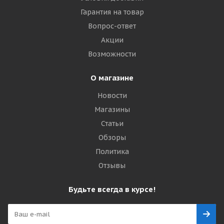
Гарантия на товар
Вопрос-ответ
Акции
Возможности
О магазине
Новости
Магазины
Статьи
Обзоры
Политика
Отзывы
Будьте всегда в курсе!