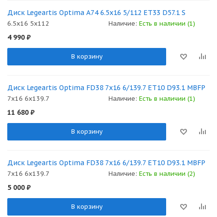
Диск Legeartis Optima A74 6.5x16 5/112 ET33 D57.1 S
6.5x16 5x112
Наличие:
Есть в наличии (1)
4 990
₽
В корзину
Диск Legeartis Optima FD38 7x16 6/139.7 ET10 D93.1 MBFP
7x16 6x139.7
Наличие:
Есть в наличии (1)
11 680
₽
В корзину
Диск Legeartis Optima FD38 7x16 6/139.7 ET10 D93.1 MBFP
7x16 6x139.7
Наличие:
Есть в наличии (2)
5 000
₽
В корзину