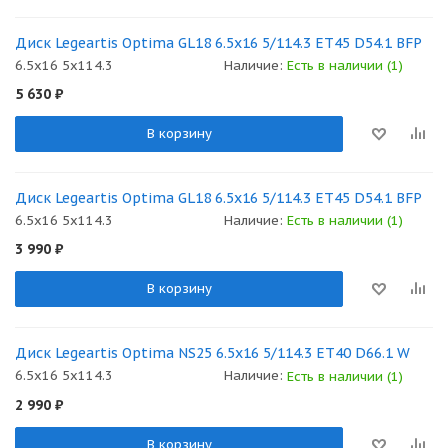
Диск Legeartis Optima GL18 6.5x16 5/114.3 ET45 D54.1 BFP
6.5x16 5x114.3
Наличие:
Есть в наличии (1)
5 630
₽
В корзину
Диск Legeartis Optima GL18 6.5x16 5/114.3 ET45 D54.1 BFP
6.5x16 5x114.3
Наличие:
Есть в наличии (1)
3 990
₽
В корзину
Диск Legeartis Optima NS25 6.5x16 5/114.3 ET40 D66.1 W
6.5x16 5x114.3
Наличие:
Есть в наличии (1)
2 990
₽
В корзину