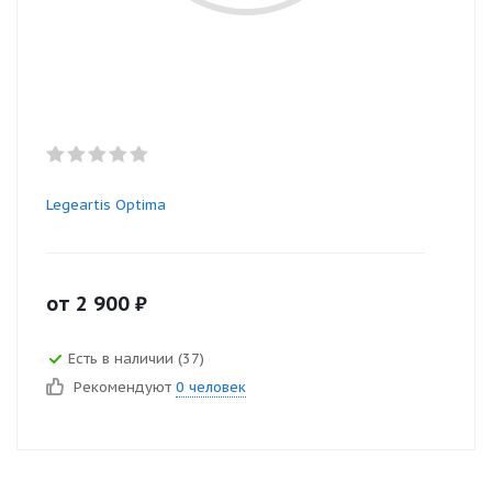
Legeartis Optima
от
2 900
₽
Есть в наличии (37)
Рекомендуют
0 человек