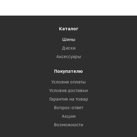
Каталог
Шины
Диски
Аксессуары
Покупателю
Условия оплаты
Условия доставки
Гарантия на товар
Вопрос-ответ
Акции
Возможности