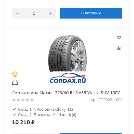
В корзину
Летняя шина Maxxis 225/60 R18 VS5 Victra SUV 100V
Арт: ETP00311000
Склад 1, г. Ростов-на-Дону
(11)
Склад 2, Доставка 10-14 дней
(6)
10 210
₽