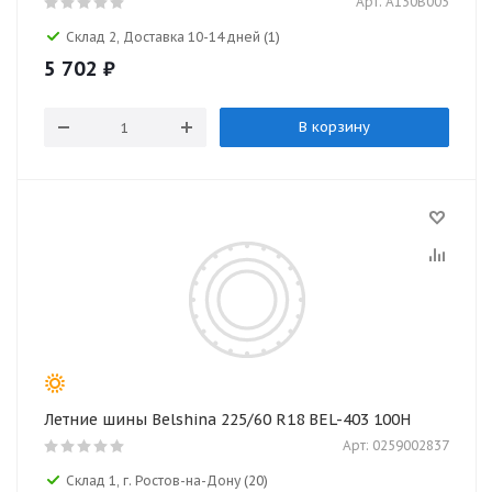
Арт: A130B003
Склад 2, Доставка 10-14 дней
(1)
5 702
₽
В корзину
Летние шины Belshina 225/60 R18 BEL-403 100H
Арт: 0259002837
Склад 1, г. Ростов-на-Дону
(20)