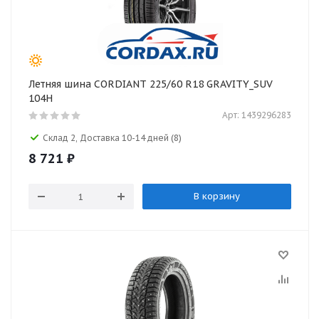
Летняя шина CORDIANT 225/60 R18 GRAVITY_SUV
104H
Арт: 1439296283
Склад 2, Доставка 10-14 дней
(8)
8 721
₽
В корзину