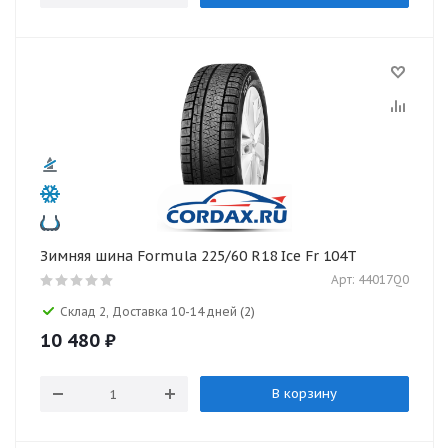
Зимняя шина Formula 225/60 R18 Ice Fr 104T
Арт: 44017Q0
Склад 2, Доставка 10-14 дней
(2)
10 480
₽
В корзину