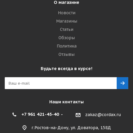
О магазине
Новости
Магазины
Статьи
Обзоры
Политика
Отзывы
Будьте всегда в курсе!
Наши контакты
+7 961 421-45-40
zakaz@cordax.ru
г.Ростов-на-Дону, ул. Доватора, 158Д