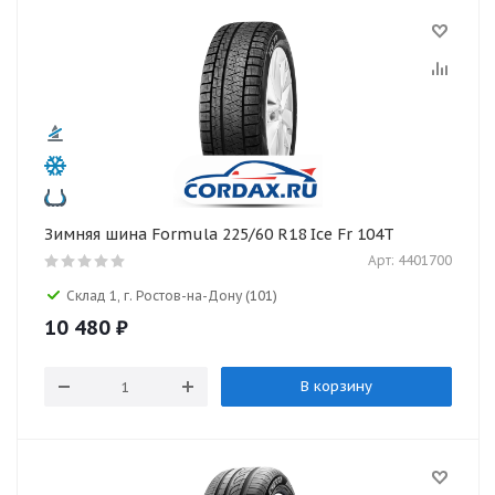
Зимняя шина Formula 225/60 R18 Ice Fr 104T
Арт: 4401700
Склад 1, г. Ростов-на-Дону
(101)
10 480
₽
В корзину