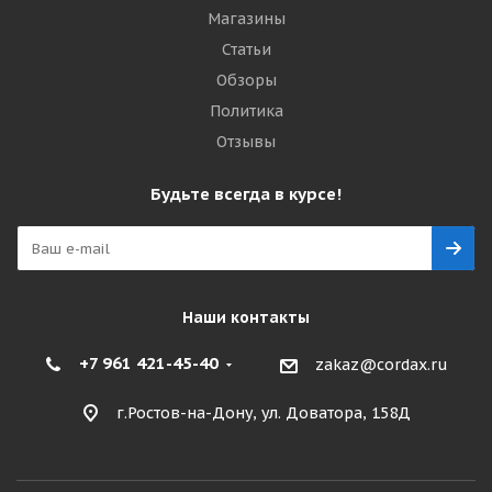
Магазины
Статьи
Обзоры
Политика
Отзывы
Будьте всегда в курсе!
Наши контакты
+7 961 421-45-40
zakaz@cordax.ru
г.Ростов-на-Дону, ул. Доватора, 158Д