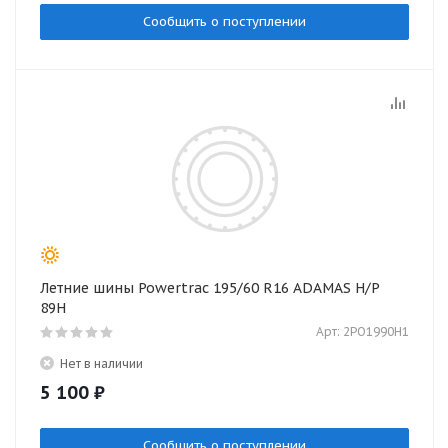
Сообщить о поступлении
Летние шины Powertrac 195/60 R16 ADAMAS H/P
89H
Арт: 2PO1990H1
Нет в наличии
5 100
₽
Сообщить о поступлении