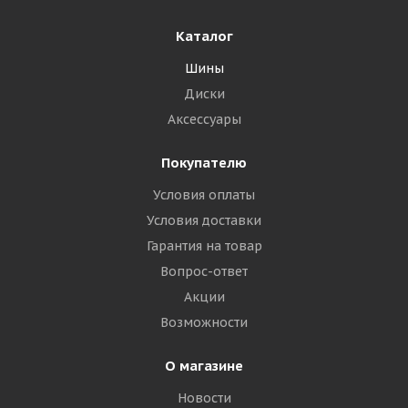
Каталог
Шины
Диски
Аксессуары
Покупателю
Условия оплаты
Условия доставки
Гарантия на товар
Вопрос-ответ
Акции
Возможности
О магазине
Новости