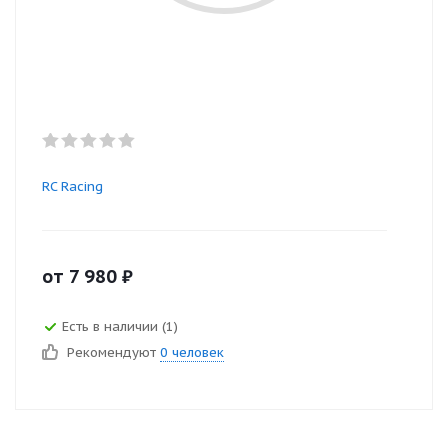
RC Racing
от
7 980
₽
Есть в наличии (1)
Рекомендуют
0 человек