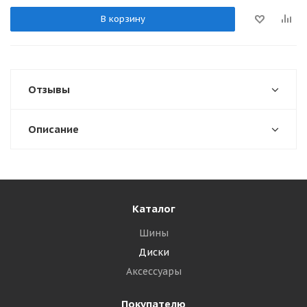
В корзину
Отзывы
Описание
Каталог
Шины
Диски
Аксессуары
Покупателю