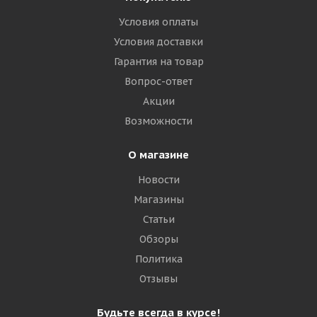
Условия оплаты
Условия доставки
Гарантия на товар
Вопрос-ответ
Акции
Возможности
О магазине
Новости
Магазины
Статьи
Обзоры
Политика
Отзывы
Будьте всегда в курсе!