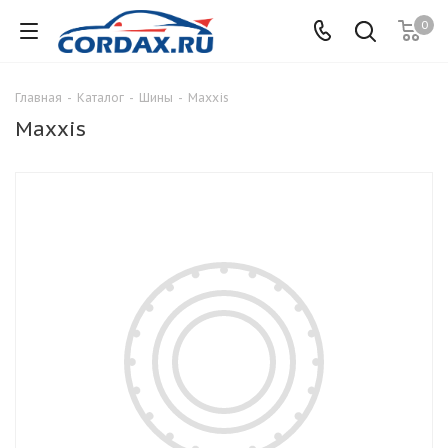
0
Главная
-
Каталог
-
Шины
-
Maxxis
Maxxis