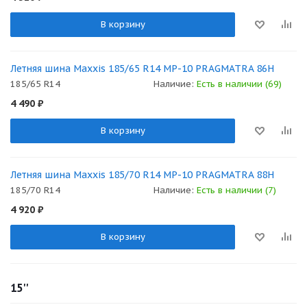
В корзину
Летняя шина Maxxis 185/65 R14 MP-10 PRAGMATRA 86H
185/65 R14
Наличие:
Есть в наличии (69)
4 490
₽
В корзину
Летняя шина Maxxis 185/70 R14 MP-10 PRAGMATRA 88H
185/70 R14
Наличие:
Есть в наличии (7)
4 920
₽
В корзину
15''