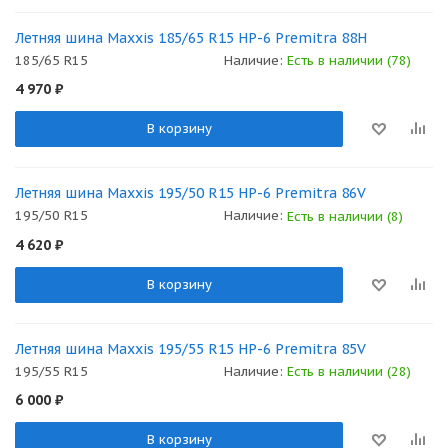
Летняя шина Maxxis 185/65 R15 HP-6 Premitra 88H
185/65 R15
Наличие:
Есть в наличии (78)
4 970
₽
В корзину
Летняя шина Maxxis 195/50 R15 HP-6 Premitra 86V
195/50 R15
Наличие:
Есть в наличии (8)
4 620
₽
В корзину
Летняя шина Maxxis 195/55 R15 HP-6 Premitra 85V
195/55 R15
Наличие:
Есть в наличии (28)
6 000
₽
В корзину