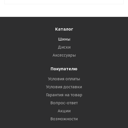
Каталог
Шины
Диски
Аксессуары
Покупателю
Условия оплаты
Условия доставки
Гарантия на товар
Вопрос-ответ
Акции
Возможности