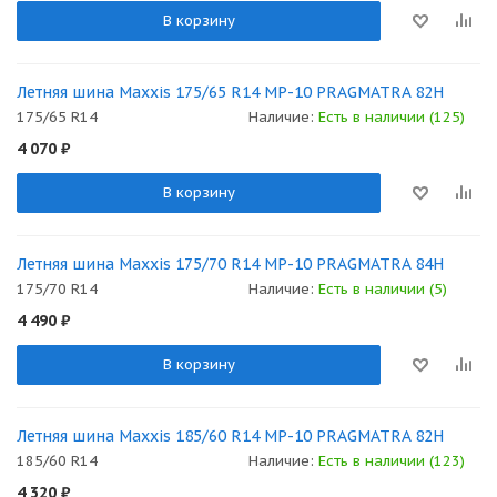
В корзину
Летняя шина Maxxis 175/65 R14 MP-10 PRAGMATRA 82H
175/65 R14
Наличие:
Есть в наличии (125)
4 070
₽
В корзину
Летняя шина Maxxis 175/70 R14 MP-10 PRAGMATRA 84H
175/70 R14
Наличие:
Есть в наличии (5)
4 490
₽
В корзину
Летняя шина Maxxis 185/60 R14 MP-10 PRAGMATRA 82H
185/60 R14
Наличие:
Есть в наличии (123)
4 320
₽