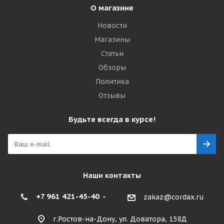
О магазине
Новости
Магазины
Статьи
Обзоры
Политика
Отзывы
Будьте всегда в курсе!
Наши контакты
+7 961 421-45-40
zakaz@cordax.ru
г.Ростов-на-Дону, ул. Доватора, 158Д