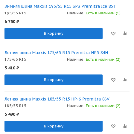
Зимняя шина Maxxis 195/55 R15 SP3 Premitra Ice 85T
195/55 R15
Наличие:
Есть в наличии (1)
6 750
₽
В корзину
Летняя шина Maxxis 175/65 R15 Premitra HP5 84H
175/65 R15
Наличие:
Есть в наличии (2)
5 410
₽
В корзину
Летняя шина Maxxis 185/55 R15 HP-6 Premitra 86V
185/55 R15
Наличие:
Есть в наличии (2)
5 490
₽
В корзину