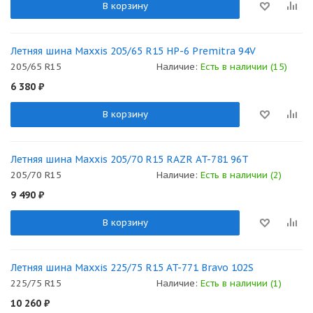
В корзину
Летняя шина Maxxis 205/65 R15 HP-6 Premitra 94V
205/65 R15
Наличие:
Есть в наличии (15)
6 380
₽
В корзину
Летняя шина Maxxis 205/70 R15 RAZR AT-781 96T
205/70 R15
Наличие:
Есть в наличии (2)
9 490
₽
В корзину
Летняя шина Maxxis 225/75 R15 AT-771 Bravo 102S
225/75 R15
Наличие:
Есть в наличии (1)
10 260
₽