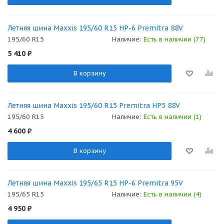
Летняя шина Maxxis 195/60 R15 HP-6 Premitra 88V
195/60 R15
Наличие:
Есть в наличии (77)
5 410
₽
В корзину
Летняя шина Maxxis 195/60 R15 Premitra HP5 88V
195/60 R15
Наличие:
Есть в наличии (1)
4 600
₽
В корзину
Летняя шина Maxxis 195/65 R15 HP-6 Premitra 95V
195/65 R15
Наличие:
Есть в наличии (4)
4 950
₽