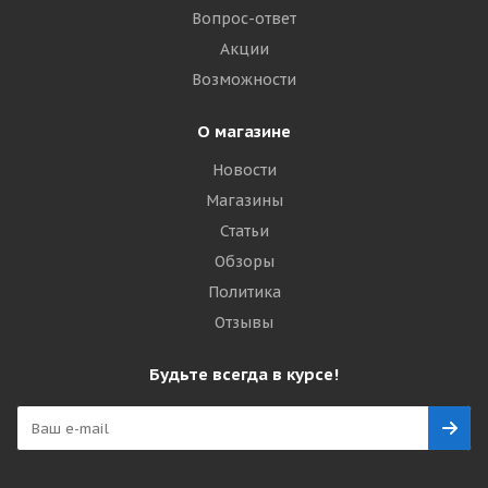
Вопрос-ответ
Акции
Возможности
О магазине
Новости
Магазины
Статьи
Обзоры
Политика
Отзывы
Будьте всегда в курсе!