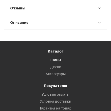
Отзывы
Описание
Каталог
Шины
Диски
Аксессуары
Покупателю
Условия оплаты
Условия доставки
Гарантия на товар