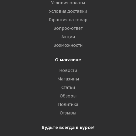
Условия оплаты
Условия доставки
Гарантия на товар
Вопрос-ответ
Акции
Возможности
О магазине
Новости
Магазины
Статьи
Обзоры
Политика
Отзывы
Будьте всегда в курсе!