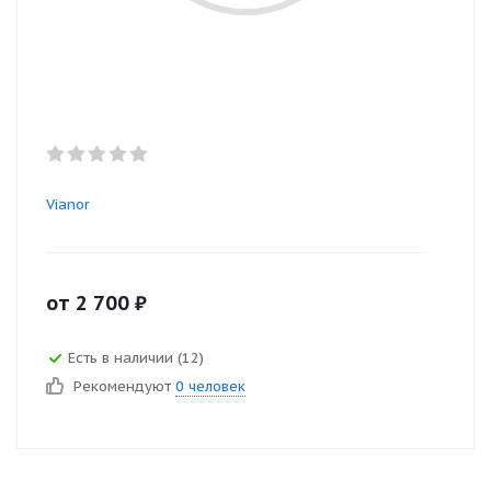
Vianor
от
2 700
₽
Есть в наличии (12)
Рекомендуют
0 человек