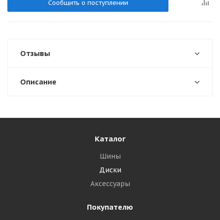
Сообщить о поступлении
Отзывы
Описание
Каталог
Шины
Диски
Аксессуары
Покупателю