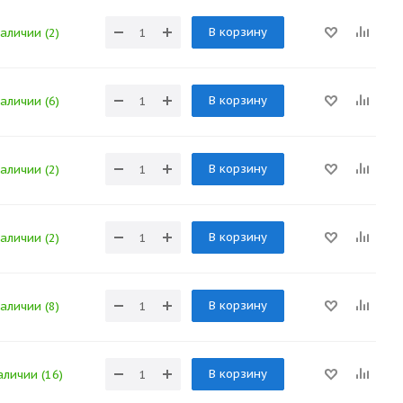
В корзину
наличии (2)
В корзину
наличии (6)
В корзину
наличии (2)
В корзину
наличии (2)
В корзину
наличии (8)
В корзину
аличии (16)