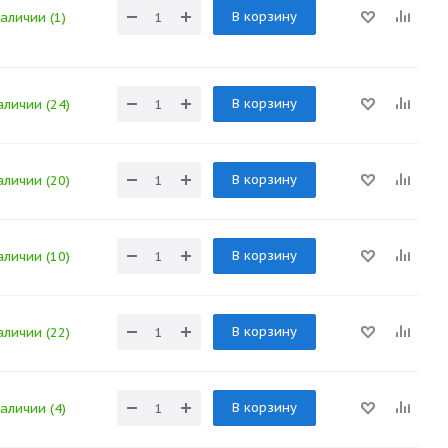
В корзину
наличии (1)
В корзину
аличии (24)
В корзину
аличии (20)
В корзину
аличии (10)
В корзину
аличии (22)
В корзину
наличии (4)