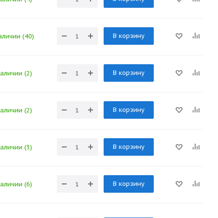
В корзину
аличии (40)
В корзину
наличии (2)
В корзину
наличии (2)
В корзину
наличии (3)
В корзину
наличии (6)