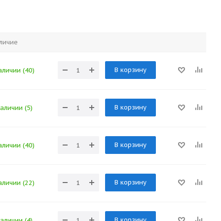
личие
В корзину
аличии (40)
В корзину
наличии (5)
В корзину
аличии (40)
В корзину
аличии (22)
В корзину
наличии (4)