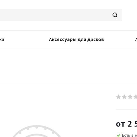
ки
Аксессуары для дисков
от
2 
Есть в 