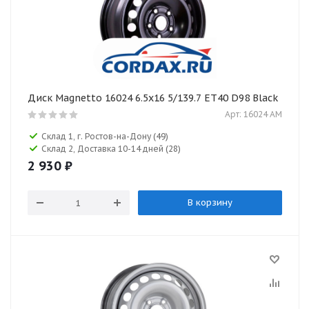
Диск Magnetto 16024 6.5x16 5/139.7 ET40 D98 Black
Арт: 16024 AM
Склад 1, г. Ростов-на-Дону
(49)
Склад 2, Доставка 10-14 дней
(28)
2 930
₽
В корзину