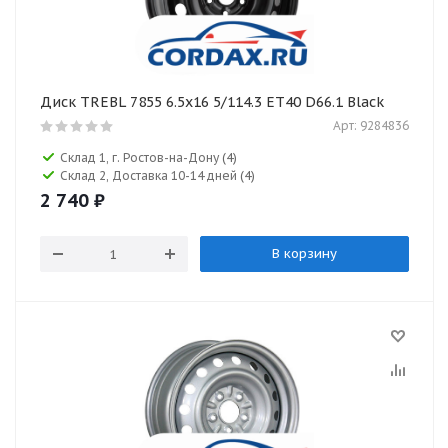
Диск TREBL 7855 6.5x16 5/114.3 ET40 D66.1 Black
Арт: 9284836
Склад 1, г. Ростов-на-Дону
(4)
Склад 2, Доставка 10-14 дней
(4)
2 740
₽
В корзину