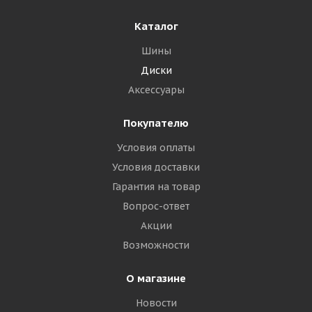
Каталог
Шины
Диски
Аксессуары
Покупателю
Условия оплаты
Условия доставки
Гарантия на товар
Вопрос-ответ
Акции
Возможности
О магазине
Новости