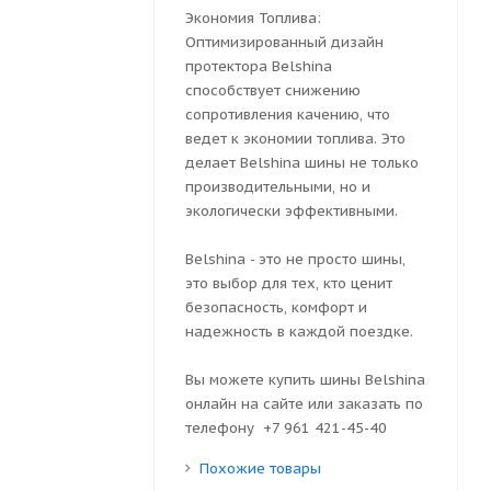
Экономия Топлива:
Оптимизированный дизайн
протектора Belshina
способствует снижению
сопротивления качению, что
ведет к экономии топлива. Это
делает Belshina шины не только
производительными, но и
экологически эффективными.
Belshina - это не просто шины,
это выбор для тех, кто ценит
безопасность, комфорт и
надежность в каждой поездке.
Вы можете купить шины Belshina
онлайн на сайте или заказать по
телефону +7 961 421-45-40
Похожие товары