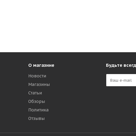
О магазине
Будьте всегд
Новости
Магазины
Статьи
Обзоры
Политика
Отзывы