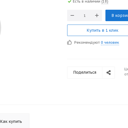
Есть в наличии
(18)
В корзи
Купить в 1 клик
Рекомендуют
0 человек
Ц
Поделиться
от
Как купить