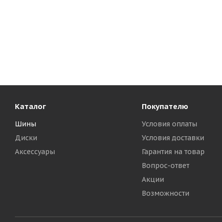
Каталог
Покупателю
Шины
Условия оплаты
Диски
Условия доставки
Аксессуары
Гарантия на товар
Вопрос-ответ
Акции
Возможности