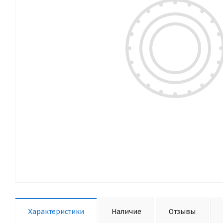
Характеристики
Наличие
Отзывы