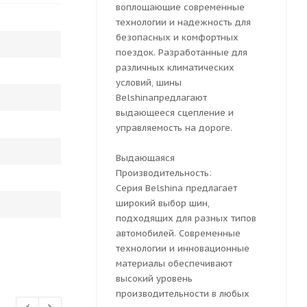
воплощающие современные
технологии и надежность для
безопасных и комфортных
поездок. Разработанные для
различных климатических
условий, шины
Belshinaпредлагают
выдающееся сцепление и
управляемость на дороге.
Выдающаяся
Производительность:
Серия Belshina предлагает
широкий выбор шин,
подходящих для разных типов
автомобилей. Современные
технологии и инновационные
материалы обеспечивают
высокий уровень
производительности в любых