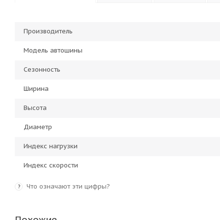
Производитель
Модель автошины
Сезонность
Ширина
Высота
Диаметр
Индекс нагрузки
Индекс скорости
Что означают эти цифры?
?
Похожие