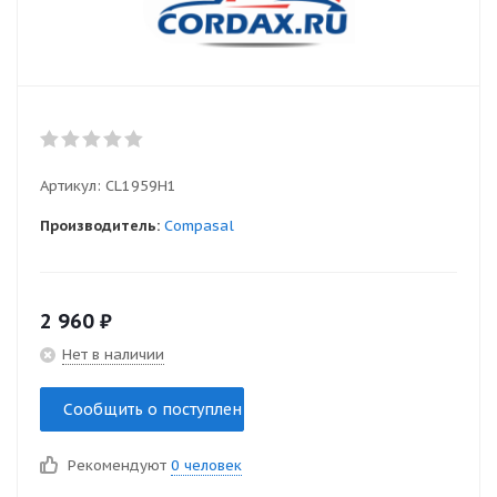
Артикул:
CL1959H1
Производитель:
Compasal
2 960
₽
Нет в наличии
Сообщить о поступлении
Рекомендуют
0 человек