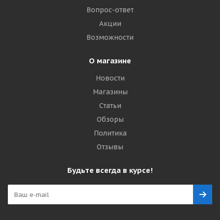
Вопрос-ответ
Акции
Возможности
О магазине
Новости
Магазины
Статьи
Обзоры
Политика
Отзывы
Будьте всегда в курсе!