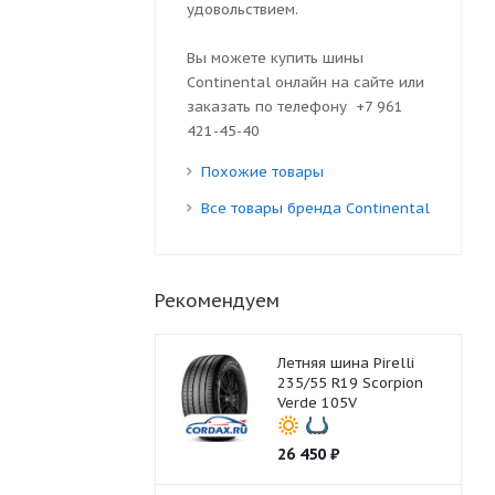
удовольствием.
Вы можете купить шины
Continental онлайн на сайте или
заказать по телефону +7 961
421-45-40
Похожие товары
Все товары бренда Continental
Рекомендуем
Летняя шина Pirelli
235/55 R19 Scorpion
Verde 105V
26 450
₽