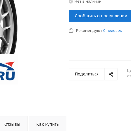
Нет в наличии
Сообщить о поступлении
Рекомендуют
0 человек
Ц
Поделиться
от
Отзывы
Как купить