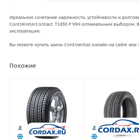
Идеальное сочетание надежности, устойчивости и долгове
ContiWinterContact TS830 P 99H оптимальным выбором. 
эксплуатации.
Вы можете купить шины Continental онлайн на сайте или з
Похожие