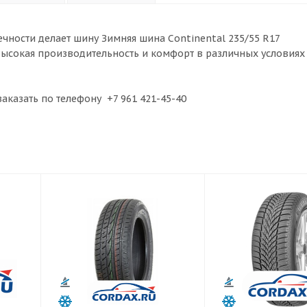
чности делает шину Зимняя шина Continental 235/55 R17
Высокая производительность и комфорт в различных условиях
аказать по телефону +7 961 421-45-40