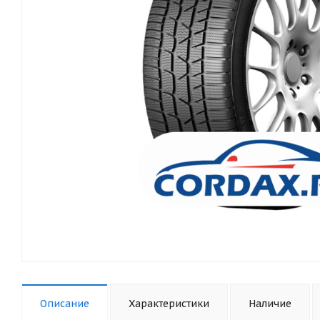
Описание
Характеристики
Наличие