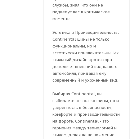
службы, зная, что они не
подведут вас в критические
моменты.
Эстетика и Производительность:
Continental шины не только
функциональны, но и
эстетически привлекательны. Их
стильный дизайн протектора
дополняет внешний вид вашего
автомобиля, придавая ему
современный и ухоженный вид.
Выбирая Continental, вы
выбираете не только шины, но и
уверенность в безопасности,
комфорте и производительности
на дороге. Continental - это
гармония между технологией и
стилем, делая ваше вождение