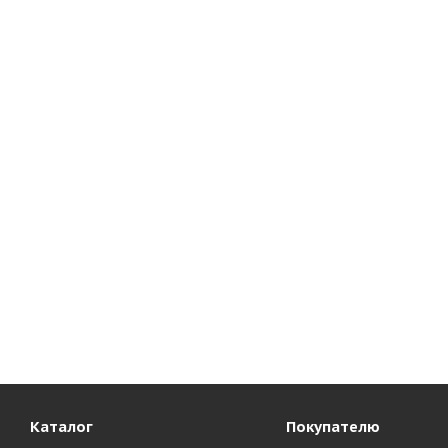
Каталог
Покупателю