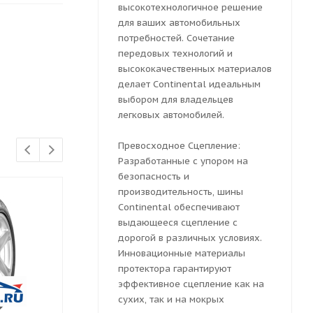
высокотехнологичное решение
для ваших автомобильных
потребностей. Сочетание
передовых технологий и
высококачественных материалов
делает Continental идеальным
выбором для владельцев
легковых автомобилей.
Превосходное Сцепление:
Разработанные с упором на
безопасность и
производительность, шины
Continental обеспечивают
выдающееся сцепление с
дорогой в различных условиях.
Инновационные материалы
протектора гарантируют
эффективное сцепление как на
сухих, так и на мокрых