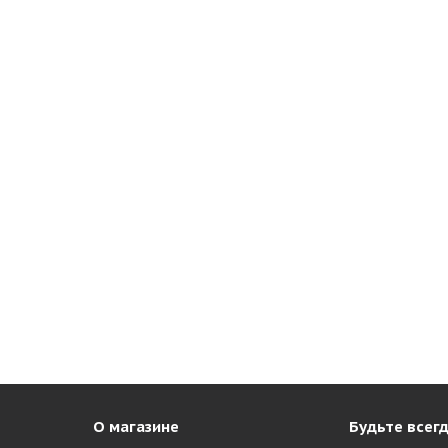
О магазине
Будьте всегд