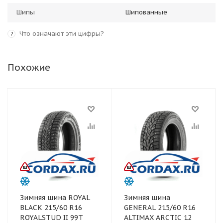
Шипы
Шипованные
Что означают эти цифры?
?
Похожие
Зимняя шина ROYAL
Зимняя шина
BLACK 215/60 R16
GENERAL 215/60 R16
ROYALSTUD II 99T
ALTIMAX ARCTIC 12