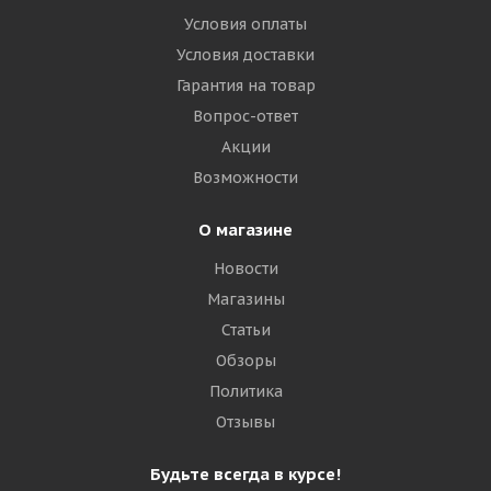
Условия оплаты
Условия доставки
Гарантия на товар
Вопрос-ответ
Акции
Возможности
О магазине
Новости
Магазины
Статьи
Обзоры
Политика
Отзывы
Будьте всегда в курсе!