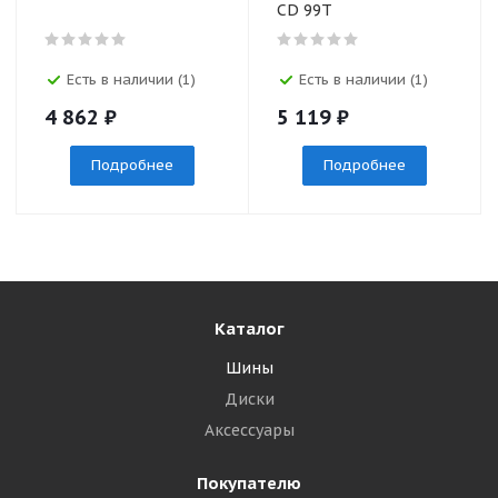
CD 99T
Есть в наличии (1)
Есть в наличии (1)
4 862
₽
5 119
₽
Подробнее
Подробнее
Каталог
Шины
Диски
Аксессуары
Покупателю