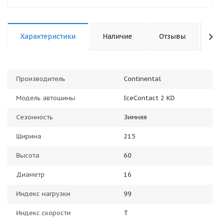
Характеристики
Наличие
Отзывы
К
Производитель
Continental
Модель автошины
IceContact 2 KD
Сезонность
Зимняя
Ширина
215
Высота
60
Диаметр
16
Индекс нагрузки
99
Индекс скорости
T