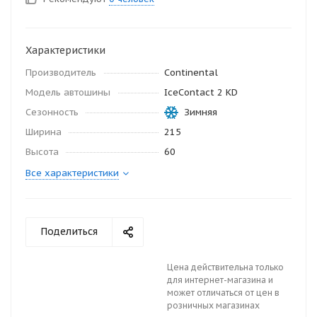
Характеристики
Производитель
Continental
Модель автошины
IceContact 2 KD
Сезонность
Зимняя
Ширина
215
Высота
60
Все характеристики
Поделиться
Цена действительна только
для интернет-магазина и
может отличаться от цен в
розничных магазинах