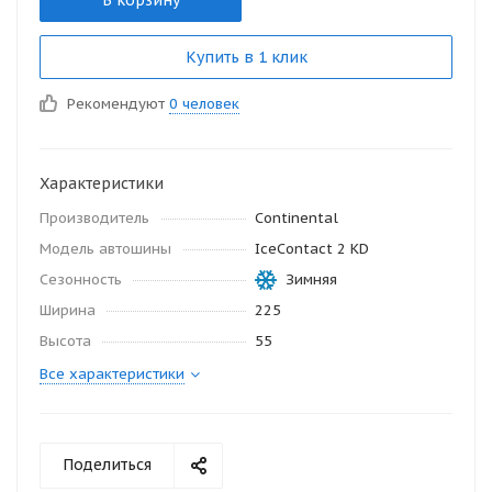
В корзину
Купить в 1 клик
Рекомендуют
0 человек
Характеристики
Производитель
Continental
Модель автошины
IceContact 2 KD
Сезонность
Зимняя
Ширина
225
Высота
55
Все характеристики
Поделиться