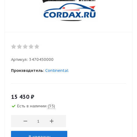
Артикул:
3470450000
Производитель:
Continental
15 430
₽
Есть в наличии
(35)