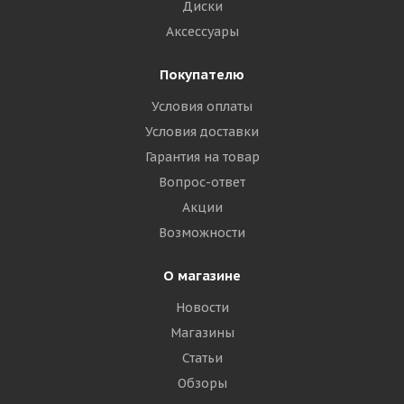
Диски
Аксессуары
Покупателю
Условия оплаты
Условия доставки
Гарантия на товар
Вопрос-ответ
Акции
Возможности
О магазине
Новости
Магазины
Статьи
Обзоры