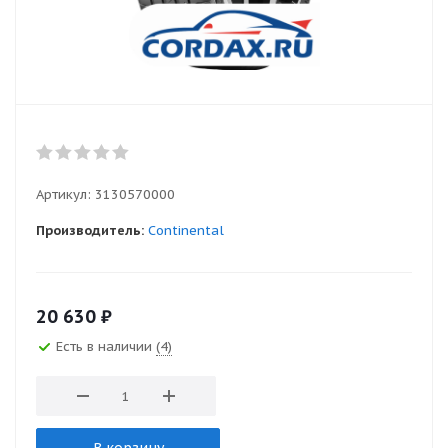
Артикул:
3130570000
Производитель:
Continental
20 630
₽
Есть в наличии
(4)