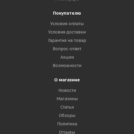
Покупателю
Условия оплаты
Условия доставки
Гарантия на товар
Вопрос-ответ
Акции
Возможности
О магазине
Новости
Магазины
Статьи
Обзоры
Политика
Отзывы