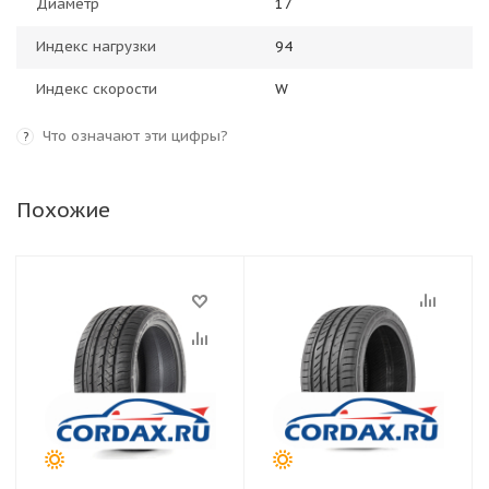
Диаметр
17
Индекс нагрузки
94
Индекс скорости
W
Что означают эти цифры?
?
Похожие