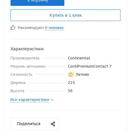
В корзину
Купить в 1 клик
Рекомендуют
0 человек
Характеристики
Производитель
Continental
Модель автошины
ContiPremiumContact 7
Сезонность
Летняя
Ширина
225
Высота
50
Все характеристики
Поделиться