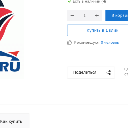
Есть в наличии
(4)
В корзи
Купить в 1 клик
Рекомендуют
0 человек
Ц
Поделиться
от
Как купить