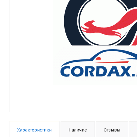
Характеристики
Наличие
Отзывы