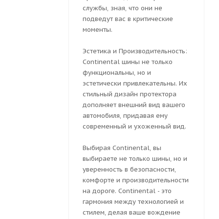
службы, зная, что они не
подведут вас в критические
моменты.
Эстетика и Производительность:
Continental шины не только
функциональны, но и
эстетически привлекательны. Их
стильный дизайн протектора
дополняет внешний вид вашего
автомобиля, придавая ему
современный и ухоженный вид.
Выбирая Continental, вы
выбираете не только шины, но и
уверенность в безопасности,
комфорте и производительности
на дороге. Continental - это
гармония между технологией и
стилем, делая ваше вождение