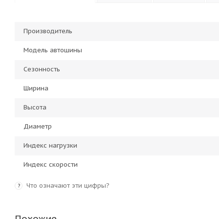
Производитель
Модель автошины
Сезонность
Ширина
Высота
Диаметр
Индекс нагрузки
Индекс скорости
Что означают эти цифры?
?
Похожие