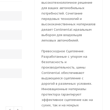
высокотехнологичное решение
для ваших автомобильных
потребностей. Сочетание
передовых технологий и
высококачественных материалов
делает Continental идеальным
выбором для владельцев
легковых автомобилей.
Превосходное Сцепление:
Разработанные с упором на
безопасность и
производительность, шины
Continental обеспечивают
выдающееся сцепление с
дорогой в различных условиях.
Инновационные материалы
протектора гарантируют
эффективное сцепление как на
сухих, так и на мокрых