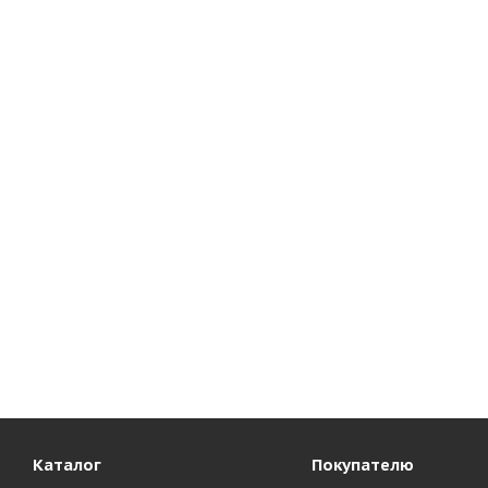
Каталог
Покупателю