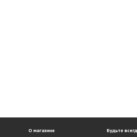
О магазине
Будьте всегд