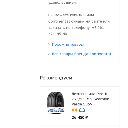
удовольствием.
Вы можете купить шины
Continental онлайн на сайте или
заказать по телефону +7 961
421-45-40
Похожие товары
Все товары бренда Continental
Рекомендуем
Летняя шина Pirelli
235/55 R19 Scorpion
Verde 105V
26 450
₽