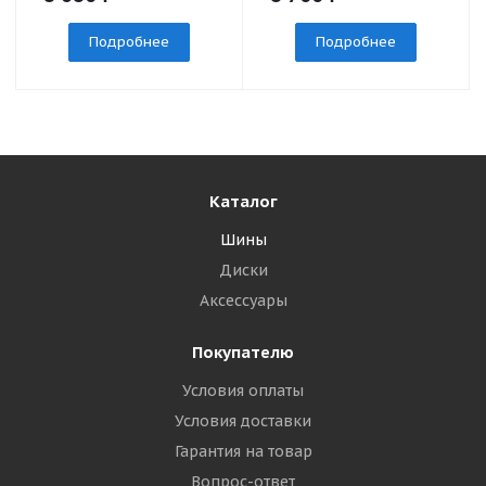
Подробнее
Подробнее
Каталог
Шины
Диски
Аксессуары
Покупателю
Условия оплаты
Условия доставки
Гарантия на товар
Вопрос-ответ