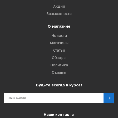
Акции
Возможности
О магазине
Новости
Магазины
Статьи
Обзоры
Политика
Отзывы
Будьте всегда в курсе!
Наши контакты