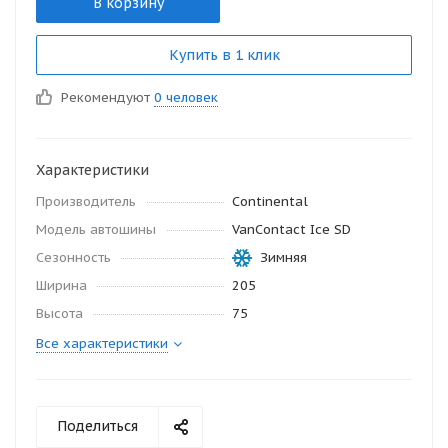
В корзину
Купить в 1 клик
Рекомендуют
0 человек
Характеристики
Производитель
Continental
Модель автошины
VanContact Ice SD
Сезонность
Зимняя
Ширина
205
Высота
75
Все характеристики
Поделиться