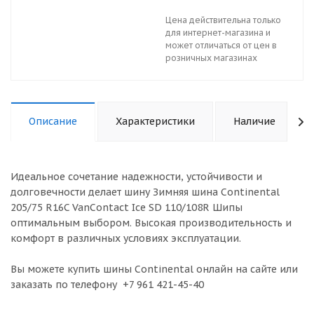
Цена действительна только
для интернет-магазина и
может отличаться от цен в
розничных магазинах
Описание
Характеристики
Наличие
Идеальное сочетание надежности, устойчивости и
долговечности делает шину Зимняя шина Continental
205/75 R16C VanContact Ice SD 110/108R Шипы
оптимальным выбором. Высокая производительность и
комфорт в различных условиях эксплуатации.
Вы можете купить шины Continental онлайн на сайте или
заказать по телефону +7 961 421-45-40