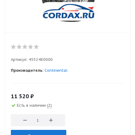
Артикул:
4532480000
Производитель:
Continental
11 520
₽
Есть в наличии
(2)