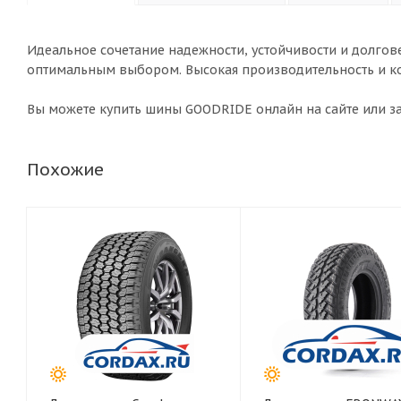
Идеальное сочетание надежности, устойчивости и долгов
оптимальным выбором. Высокая производительность и ко
Вы можете купить шины GOODRIDE онлайн на сайте или зак
Похожие