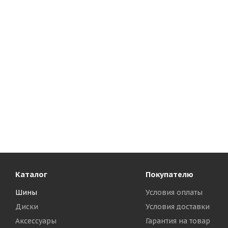
Каталог
Покупателю
Шины
Условия оплаты
Диски
Условия доставки
Аксессуары
Гарантия на товар