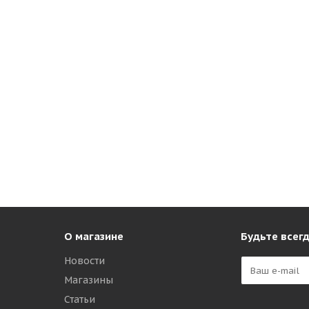
О магазине
Будьте всегд
Новости
Магазины
Статьи