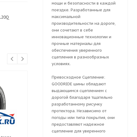
мощи и безопасности в каждой
поездке. Разработанные для
максимальной
120Q
производительности на дороге,
они сочетают в себе
инновационные технологии и
прочные материалы для
обеспечения уверенного
сцепления в разнообразных
условиях.
Превосходное Сцепление:
GOODRIDE шины обладают
выдающимся сцеплением с
дорогой благодаря тщательно
разработанному рисунку
протектора. Независимо от
погоды или типа покрытия, они
предоставляют надежное
сцепление для уверенного