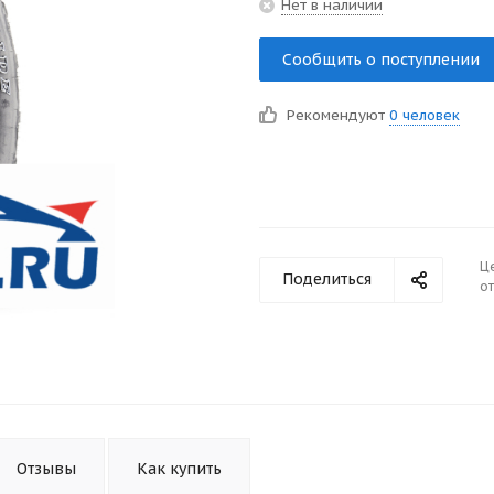
Нет в наличии
Сообщить о поступлении
Рекомендуют
0 человек
Ц
Поделиться
от
Отзывы
Как купить