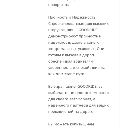
поворотах.
Прочность и Надежность:
Спроектированные для высоких
нагрузок, шины GOODRIDE
демонстрируют прочность и
надежность даже в самых
экстремальных условиях. Они
готовы к вызовам дороги,
обеспечивая водителям
уверенность и спокойствие на
каждом этапе пути.
Выбирая шины GOODRIDE, вы
выбираете не просто компонент
для своего автомобиля, а
надежного партнера для ваших
приключений на дороге.
Вы можете купить шины