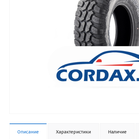
Описание
Характеристики
Наличие