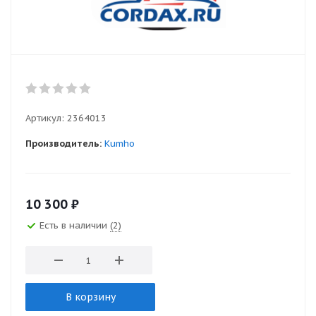
Артикул:
2364013
Производитель:
Kumho
10 300
₽
Есть в наличии
(2)
В корзину