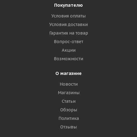
Покупателю
Условия оплаты
Условия доставки
Гарантия на товар
Вопрос-ответ
Акции
Возможности
О магазине
Новости
Магазины
Статьи
Обзоры
Политика
Отзывы