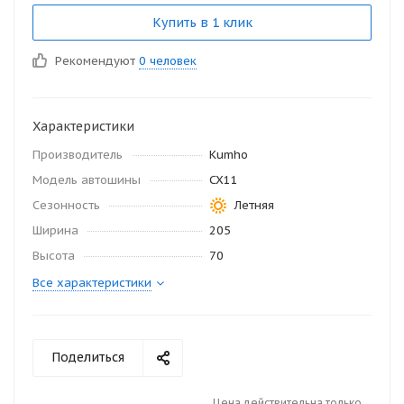
Купить в 1 клик
Рекомендуют
0 человек
Характеристики
Производитель
Kumho
Модель автошины
CX11
Сезонность
Летняя
Ширина
205
Высота
70
Все характеристики
Поделиться
Цена действительна только