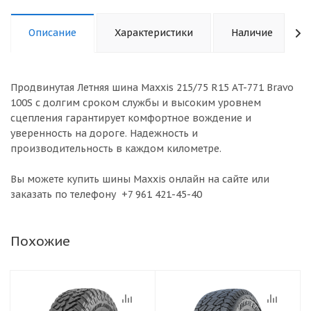
Описание
Характеристики
Наличие
Продвинутая Летняя шина Maxxis 215/75 R15 AT-771 Bravo
100S с долгим сроком службы и высоким уровнем
сцепления гарантирует комфортное вождение и
уверенность на дороге. Надежность и
производительность в каждом километре.
Вы можете купить шины Maxxis онлайн на сайте или
заказать по телефону +7 961 421-45-40
Похожие