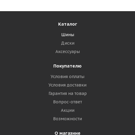
Каталог
Шины
Диски
Аксессуары
Покупателю
Условия оплаты
Условия доставки
Гарантия на товар
Вопрос-ответ
Акции
Возможности
О магазине