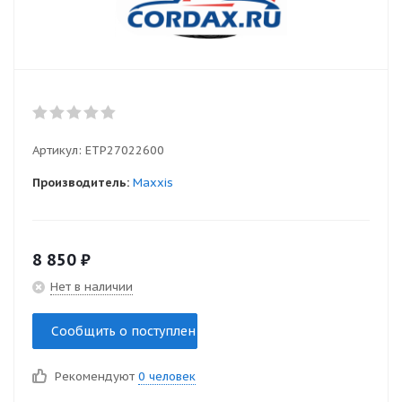
Артикул:
ETP27022600
Производитель:
Maxxis
8 850
₽
Нет в наличии
Сообщить о поступлении
Рекомендуют
0 человек