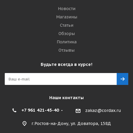
Новости
Магазины
Статьи
Обзоры
Политика
Отзывы
Будьте всегда в курсе!
Наши контакты
+7 961 421-45-40
zakaz@cordax.ru
г.Ростов-на-Дону, ул. Доватора, 158Д