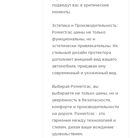
подведут вас в критические
моменты.
Эстетика и Производительность:
Powertrac шины не только
функциональны, но и
эстетически привлекательны. Их
стильный дизайн протектора
дополняет внешний вид вашего
автомобиля, придавая ему
современный и ухоженный вид.
Выбирая Powertrac, вы
выбираете не только шины, но и
уверенность в безопасности,
комфорте и производительности
на дороге. Powertrac - это
гармония между технологией и
стилем, делая ваше вождение
удовольствием.