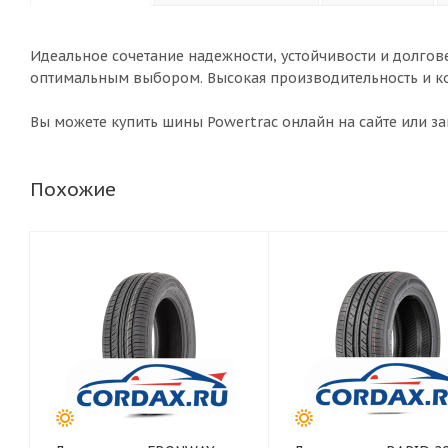
Идеальное сочетание надежности, устойчивости и долгов
оптимальным выбором. Высокая производительность и ко
Вы можете купить шины Powertrac онлайн на сайте или за
Похожие