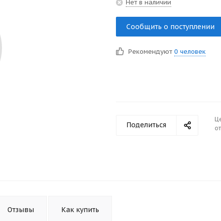
Нет в наличии
Сообщить о поступлении
Рекомендуют
0 человек
Ц
Поделиться
от
Отзывы
Как купить