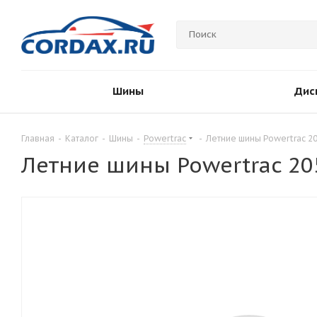
Шины
Дис
Главная
-
Каталог
-
Шины
-
Powertrac
-
Летние шины Powertrac 2
Летние шины Powertrac 20