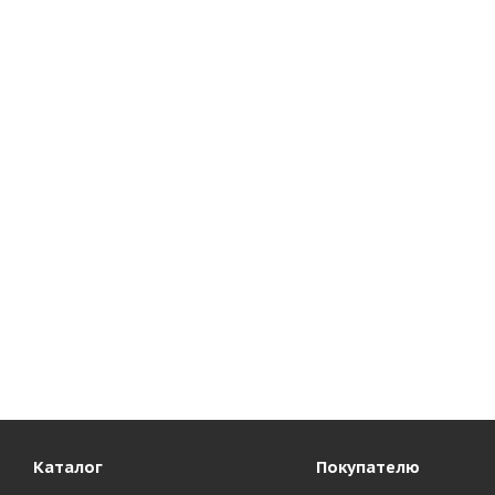
Каталог
Покупателю