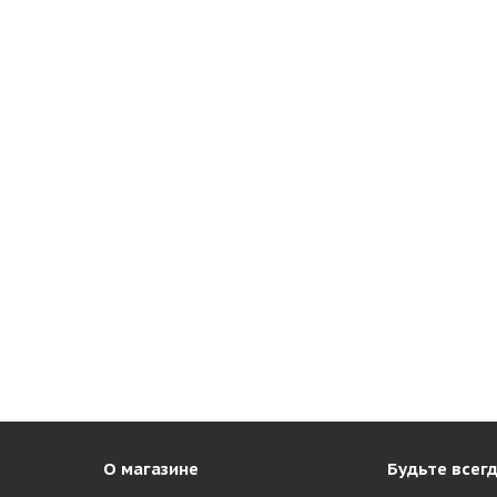
О магазине
Будьте всегд