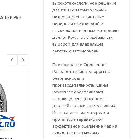
высокотехнологичное решение
для ваших автомобильных
потребностей. Сочетание
S H/P 96H
передовых технологий и
высококачественных материалов
делает Powertrac идеальным
выбором для владельцев
легковых автомобилей.
Превосходное Сцепление:
Разработанные с упором на
безопасность и
производительность, шины
Powertrac обеспечивают
выдающееся сцепление с
дорогой в различных условиях.
Инновационные материалы
протектора гарантируют
эффективное сцепление как на
сухих, так и на мокрых