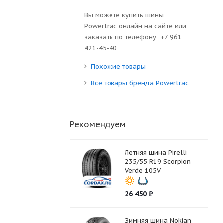
Вы можете купить шины
Powertrac онлайн на сайте или
заказать по телефону +7 961
421-45-40
Похожие товары
Все товары бренда Powertrac
Рекомендуем
Летняя шина Pirelli
235/55 R19 Scorpion
Verde 105V
26 450
₽
Зимняя шина Nokian