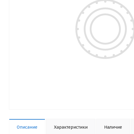
Описание
Характеристики
Наличие