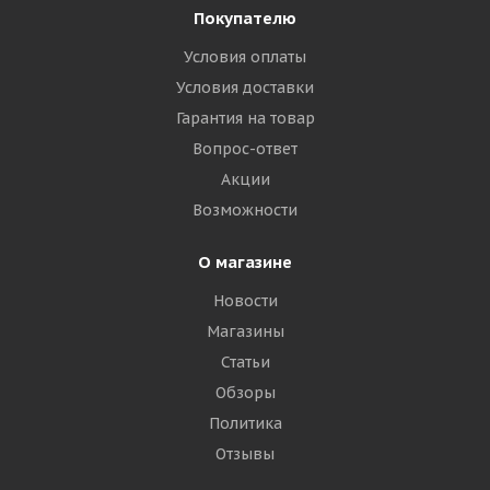
Покупателю
Условия оплаты
Условия доставки
Гарантия на товар
Вопрос-ответ
Акции
Возможности
О магазине
Новости
Магазины
Статьи
Обзоры
Политика
Отзывы