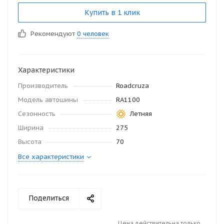
Купить в 1 клик
Рекомендуют
0 человек
Характеристики
Производитель
Roadcruza
Модель автошины
RA1100
Сезонность
Летняя
Ширина
275
Высота
70
Все характеристики
Поделиться
Цена действительна только