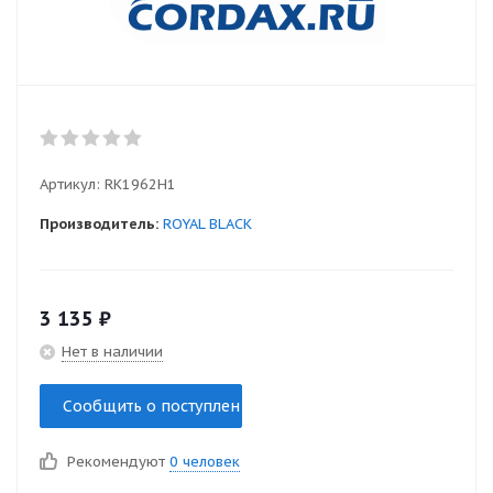
Артикул:
RK1962H1
Производитель:
ROYAL BLACK
3 135
₽
Нет в наличии
Сообщить о поступлении
Рекомендуют
0 человек