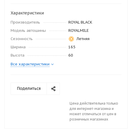
Характеристики
Производитель
ROYAL BLACK
Модель автошины
ROYALMILE
Сезонность
Летняя
Ширина
165
Высота
60
Все характеристики
Поделиться
Цена действительна только
для интернет-магазина и
может отличаться от цен в
розничных магазинах