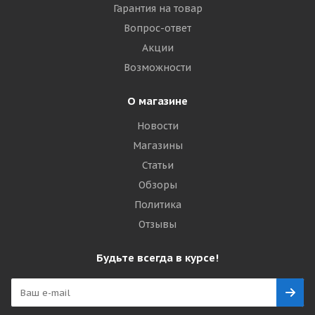
Гарантия на товар
Вопрос-ответ
Акции
Возможности
О магазине
Новости
Магазины
Статьи
Обзоры
Политика
Отзывы
Будьте всегда в курсе!