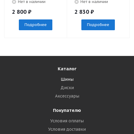
Нет в наличии
Нет в наличии
2 800
₽
2 830
₽
Подробнее
Подробнее
Каталог
Шины
Диски
Аксессуары
Покупателю
Условия оплаты
Условия доставки