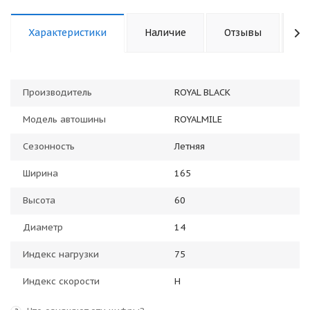
Характеристики
Наличие
Отзывы
К
Производитель
ROYAL BLACK
Модель автошины
ROYALMILE
Сезонность
Летняя
Ширина
165
Высота
60
Диаметр
14
Индекс нагрузки
75
Индекс скорости
H