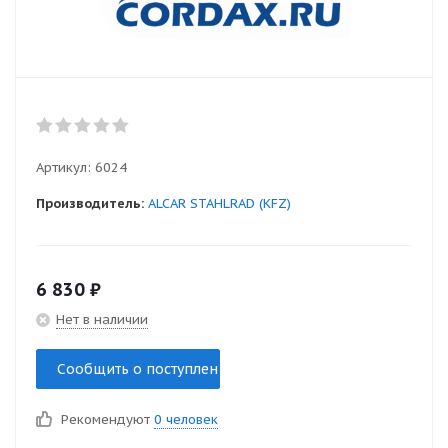
Артикул:
6024
Производитель:
ALCAR STAHLRAD (KFZ)
6 830
₽
Нет в наличии
Сообщить о поступлении
Рекомендуют
0 человек