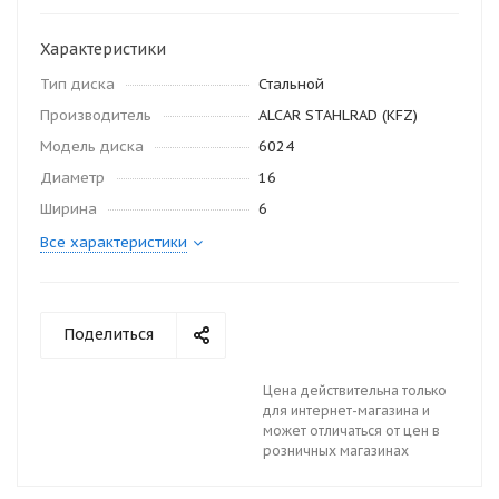
Характеристики
Тип диска
Стальной
Производитель
ALCAR STAHLRAD (KFZ)
Модель диска
6024
Диаметр
16
Ширина
6
Все характеристики
Поделиться
Цена действительна только
для интернет-магазина и
может отличаться от цен в
розничных магазинах