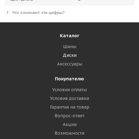
Что означают эти цифры?
?
Каталог
Шины
Диски
Аксессуары
Покупателю
Условия оплаты
Условия доставки
Гарантия на товар
Вопрос-ответ
Акции
Возможности