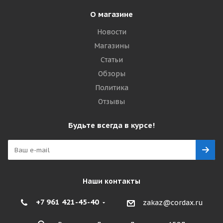
О магазине
Новости
Магазины
Статьи
Обзоры
Политика
Отзывы
Будьте всегда в курсе!
Наши контакты
+7 961 421-45-40
zakaz@cordax.ru