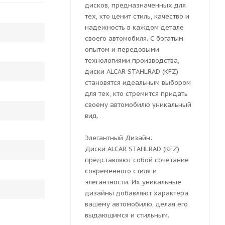
дисков, предназначенных для
тех, кто ценит стиль, качество и
надежность в каждом детале
своего автомобиля. С богатым
опытом и передовыми
технологиями производства,
диски ALCAR STAHLRAD (KFZ)
становятся идеальным выбором
для тех, кто стремится придать
своему автомобилю уникальный
вид.
Элегантный Дизайн:
Диски ALCAR STAHLRAD (KFZ)
представляют собой сочетание
современного стиля и
элегантности. Их уникальные
дизайны добавляют характера
вашему автомобилю, делая его
выдающимся и стильным.