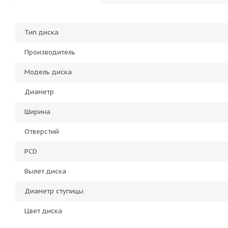
Тип диска
Производитель
Модель диска
Диаметр
Ширина
Отверстий
PCD
Вылет диска
Диаметр ступицы
Цвет диска