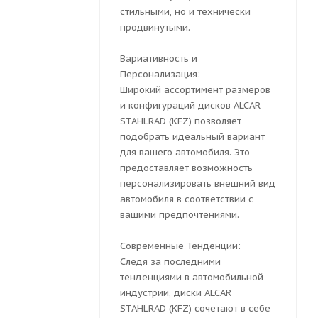
стильными, но и технически
продвинутыми.
Вариативность и
Персонализация:
Широкий ассортимент размеров
и конфигураций дисков ALCAR
STAHLRAD (KFZ) позволяет
подобрать идеальный вариант
для вашего автомобиля. Это
предоставляет возможность
персонализировать внешний вид
автомобиля в соответствии с
вашими предпочтениями.
Современные Тенденции:
Следя за последними
тенденциями в автомобильной
индустрии, диски ALCAR
STAHLRAD (KFZ) сочетают в себе