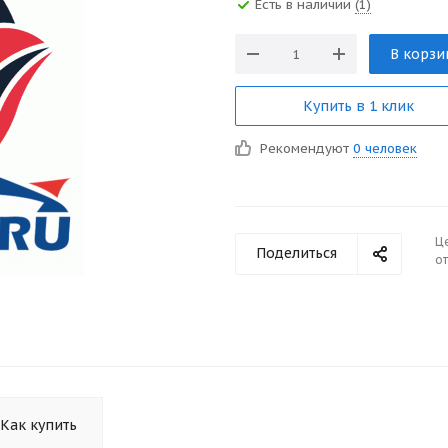
Есть в наличии
(1)
В корзи
Купить в 1 клик
Рекомендуют
0 человек
Ц
Поделиться
от
Как купить