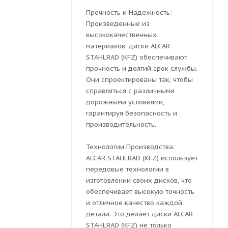
Прочность и Надежность:
Произведенные из
высококачественных
материалов, диски ALCAR
STAHLRAD (KFZ) обеспечивают
прочность и долгий срок службы.
Они спроектированы так, чтобы
справляться с различными
дорожными условиями,
гарантируя безопасность и
производительность.
Технологии Производства:
ALCAR STAHLRAD (KFZ) использует
передовые технологии в
изготовлении своих дисков, что
обеспечивает высокую точность
и отличное качество каждой
детали. Это делает диски ALCAR
STAHLRAD (KFZ) не только