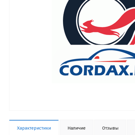
Характеристики
Наличие
Отзывы