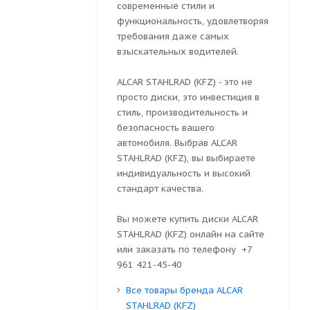
современные стили и
функциональность, удовлетворяя
требования даже самых
взыскательных водителей.
ALCAR STAHLRAD (KFZ) - это не
просто диски, это инвестиция в
стиль, производительность и
безопасность вашего
автомобиля. Выбрав ALCAR
STAHLRAD (KFZ), вы выбираете
индивидуальность и высокий
стандарт качества.
Вы можете купить диски ALCAR
STAHLRAD (KFZ) онлайн на сайте
или заказать по телефону +7
961 421-45-40
Все товары бренда ALCAR
STAHLRAD (KFZ)