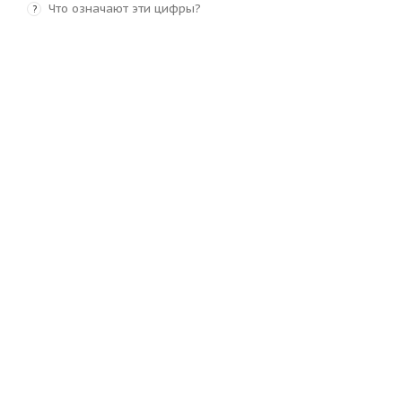
Что означают эти цифры?
?