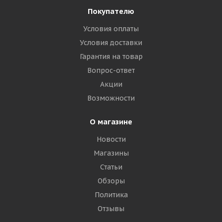
Покупателю
Условия оплаты
Условия доставки
Гарантия на товар
Вопрос-ответ
Акции
Возможности
О магазине
Новости
Магазины
Статьи
Обзоры
Политика
Отзывы