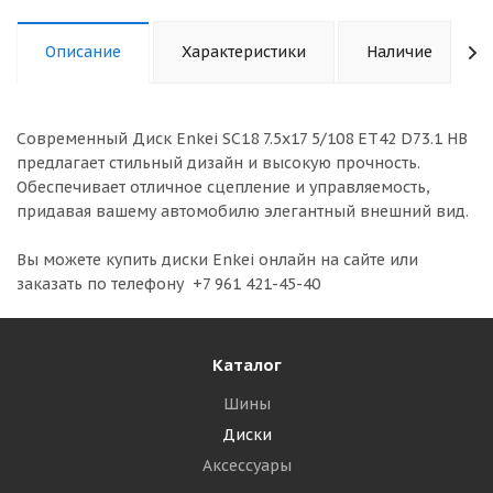
Описание
Характеристики
Наличие
Современный Диск Enkei SC18 7.5x17 5/108 ET42 D73.1 HB
предлагает стильный дизайн и высокую прочность.
Обеспечивает отличное сцепление и управляемость,
придавая вашему автомобилю элегантный внешний вид.
Вы можете купить диски Enkei онлайн на сайте или
заказать по телефону +7 961 421-45-40
Каталог
Шины
Диски
Аксессуары