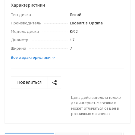
Характеристики
Тип диска
Литой
Производитель
Legeartis Optima
Модель диска
Ki92
Диаметр
17
Ширина
7
Все характеристики
Поделиться
Цена действительна только
для интернет-магазина и
может отличаться от цен в
розничных магазинах