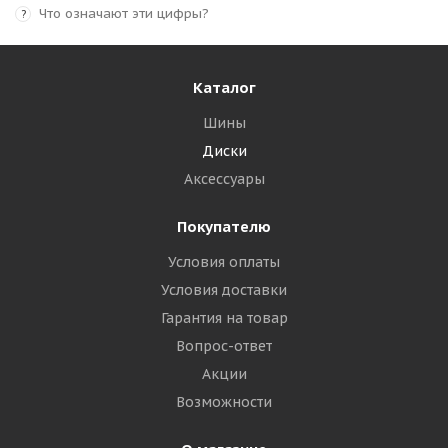
Что означают эти цифры?
?
Каталог
Шины
Диски
Аксессуары
Покупателю
Условия оплаты
Условия доставки
Гарантия на товар
Вопрос-ответ
Акции
Возможности