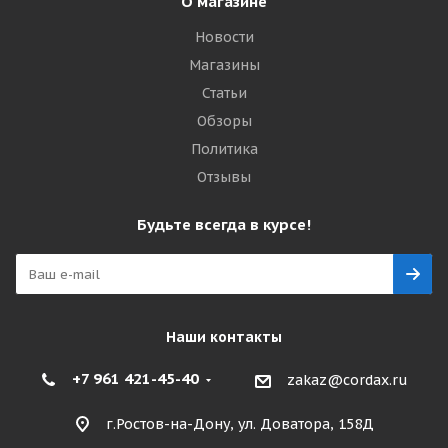
О магазине
Новости
Магазины
Статьи
Обзоры
Политика
Отзывы
Будьте всегда в курсе!
Наши контакты
+7 961 421-45-40
zakaz@cordax.ru
г.Ростов-на-Дону, ул. Доватора, 158Д