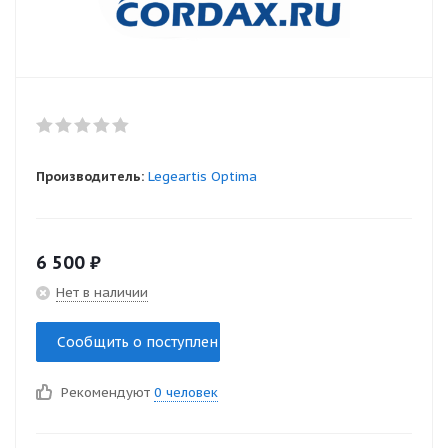
Производитель:
Legeartis Optima
6 500
₽
Нет в наличии
Сообщить о поступлении
Рекомендуют
0 человек