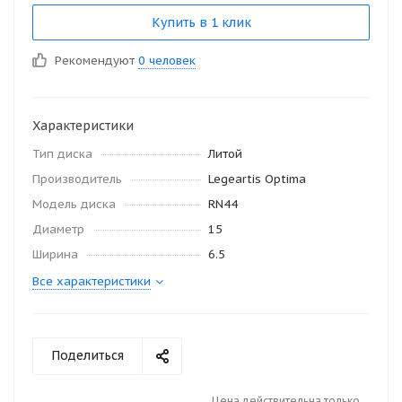
Купить в 1 клик
Рекомендуют
0 человек
Характеристики
Тип диска
Литой
Производитель
Legeartis Optima
Модель диска
RN44
Диаметр
15
Ширина
6.5
Все характеристики
Поделиться
Цена действительна только