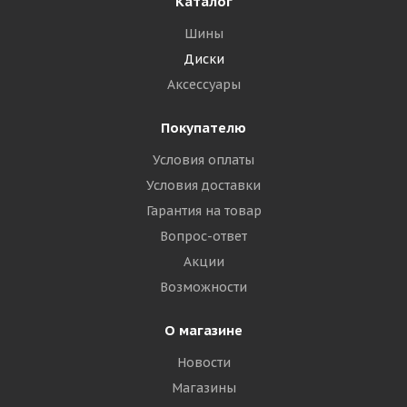
Каталог
Шины
Диски
Аксессуары
Покупателю
Условия оплаты
Условия доставки
Гарантия на товар
Вопрос-ответ
Акции
Возможности
О магазине
Новости
Магазины