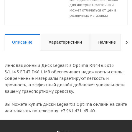
для интернет-магазина и
может отличаться от цен в
розничных магазинах
Описание
Характеристики
Наличие
Инновационный Диск Legeartis Optima RN44 6.5x15
5/114.3 ET43 D66.1 MB обеспечивает надежность и стиль.
Современные материалы гарантируют легкость и
прочность, а эффектный дизайн добавляет уникальности
вашему транспортному средству.
Вы можете купить диски Legeartis Optima онлайн на сайте
или заказать по телефону +7 961 421-45-40