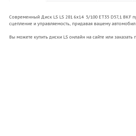
Современный Диск LS LS 281 6x14 5/100 ET35 D57,1 BKF 
сцепление и управляемость, придавая вашему автомобил
Вы можете купить диски LS онлайн на сайте или заказать 