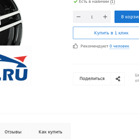
Есть в наличии
(1)
В корзи
Купить в 1 клик
Рекомендуют
0 человек
Ц
Поделиться
от
Отзывы
Как купить