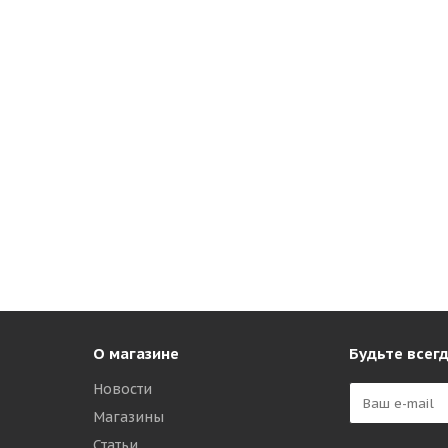
О магазине
Будьте всегд
Новости
Магазины
Статьи