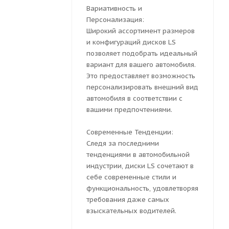
Вариативность и
Персонализация:
Широкий ассортимент размеров
и конфигураций дисков LS
позволяет подобрать идеальный
вариант для вашего автомобиля.
Это предоставляет возможность
персонализировать внешний вид
автомобиля в соответствии с
вашими предпочтениями.
Современные Тенденции:
Следя за последними
тенденциями в автомобильной
индустрии, диски LS сочетают в
себе современные стили и
функциональность, удовлетворяя
требования даже самых
взыскательных водителей.