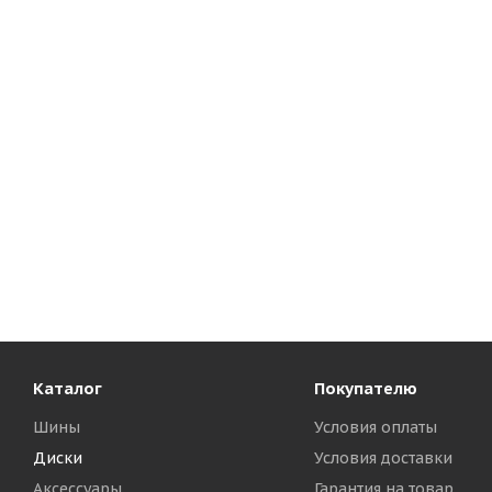
Каталог
Покупателю
Шины
Условия оплаты
Диски
Условия доставки
Аксессуары
Гарантия на товар