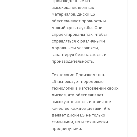
Произведенные из
высококачественных
материалов, диски LS
обеспечивают прочность и
долгий срок службы. Они
спроектированы так, чтобы
справляться с различными
дорожными условиями,
гарантируя безопасность и
производительность.
Технологии Производства:
LS использует передовые
технологии в изготовлении своих
дисков, что обеспечивает
высокую точность и отличное
качество каждой детали. Это
делает диски LS не только
стильными, но и технически
продвинутыми.