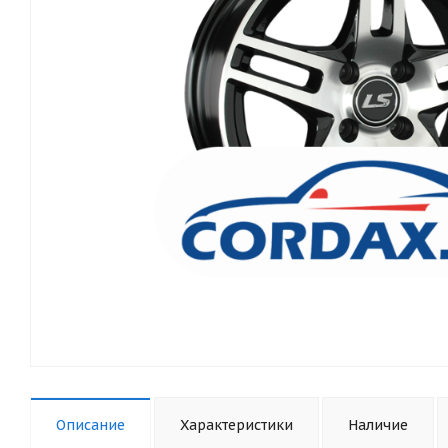
Описание
Характеристики
Наличие