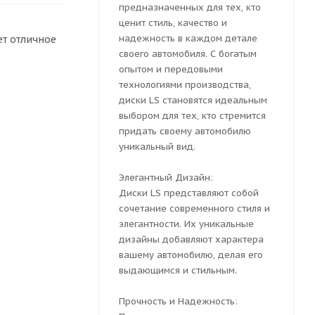
предназначенных для тех, кто
ценит стиль, качество и
надежность в каждом детале
ет отличное
своего автомобиля. С богатым
опытом и передовыми
технологиями производства,
диски LS становятся идеальным
выбором для тех, кто стремится
придать своему автомобилю
уникальный вид.
Элегантный Дизайн:
Диски LS представляют собой
сочетание современного стиля и
элегантности. Их уникальные
дизайны добавляют характера
вашему автомобилю, делая его
выдающимся и стильным.
Прочность и Надежность: