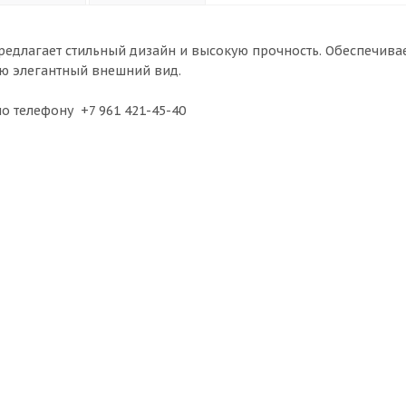
предлагает стильный дизайн и высокую прочность. Обеспечива
ю элегантный внешний вид.
по телефону +7 961 421-45-40