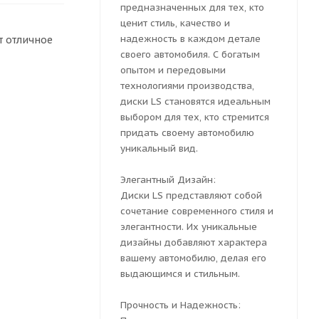
предназначенных для тех, кто
ценит стиль, качество и
надежность в каждом детале
т отличное
своего автомобиля. С богатым
опытом и передовыми
технологиями производства,
диски LS становятся идеальным
выбором для тех, кто стремится
придать своему автомобилю
уникальный вид.
Элегантный Дизайн:
Диски LS представляют собой
сочетание современного стиля и
элегантности. Их уникальные
дизайны добавляют характера
вашему автомобилю, делая его
выдающимся и стильным.
Прочность и Надежность: