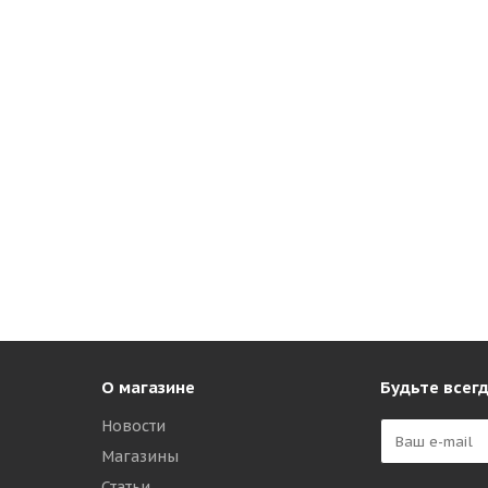
О магазине
Будьте всегд
Новости
Магазины
Статьи