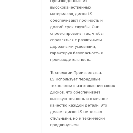
Произведенные из
высококачественных
материалов, диски LS
обеспечивают прочность и
долгий срок службы. Они
спроектированы так, чтобы
справляться с различными
дорожными условиями,
гарантируя безопасность и
производительность.
Технологии Производства:
LS использует передовые
технологии в изготовлении своих
дисков, что обеспечивает
высокую точность и отличное
качество каждой детали. Это
делает диски LS не только
стильными, но и технически
продвинутыми.