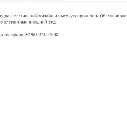
редлагает стильный дизайн и высокую прочность. Обеспечивае
ю элегантный внешний вид.
по телефону +7 961 421-45-40