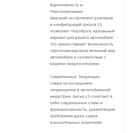
Вариативность и
Персонализация:
Широкий ассортимент размеров
и конфигураций дисков LS
позволяет подобрать идеальный
вариант для вашего автомобиля.
Это предоставляет возможность
персонализировать внешний вид
автомобиля в соответствии с
вашими предпочтениями.
Современные Тенденции:
Следя за последними
тенденциями в автомобильной
индустрии, диски LS сочетают в
себе современные стили и
функциональность, удовлетворяя
требования даже самых
взыскательных водителей.