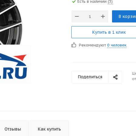
Есть в наличии
(3)
В корзи
Купить в 1 клик
Рекомендуют
0 человек
Ц
Поделиться
от
Отзывы
Как купить