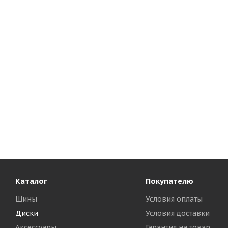
Каталог
Покупателю
Шины
Условия оплаты
Диски
Условия доставки
Аксессуары
Гарантия на товар