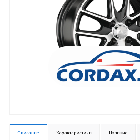
Описание
Характеристики
Наличие