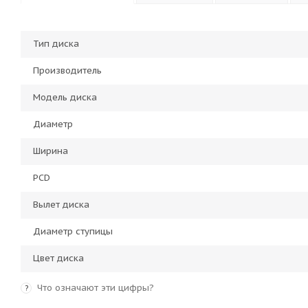
Тип диска
Производитель
Модель диска
Диаметр
Ширина
PCD
Вылет диска
Диаметр ступицы
Цвет диска
Что означают эти цифры?
?