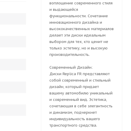
воплощение современного стиля
и выдающейся
функциональности. Сочетание
инновационного дизайна и
высококачественных материалов
делает эти диски идеальным
выбором для тех, кто ценит не
только эстетику, но и высокую
производительность.
Современный Дизайн:
Диски Replica FR представляют
собой современный и стильный
дизайн, который придает
вашему автомобилю уникальный
и современный вид. Эстетика,
сочетающая в себе элегантность
и динамизм, подчеркнет
индивидуальность вашего
транспортного средства.