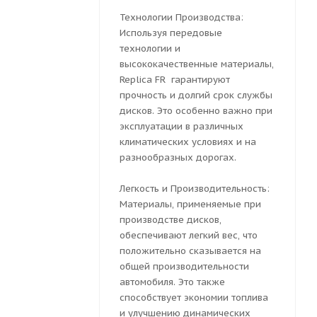
Технологии Производства:
Используя передовые
технологии и
высококачественные материалы,
Replica FR гарантируют
прочность и долгий срок службы
дисков. Это особенно важно при
эксплуатации в различных
климатических условиях и на
разнообразных дорогах.
Легкость и Производительность:
Материалы, применяемые при
производстве дисков,
обеспечивают легкий вес, что
положительно сказывается на
общей производительности
автомобиля. Это также
способствует экономии топлива
и улучшению динамических