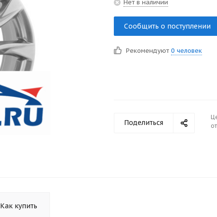
Нет в наличии
Сообщить о поступлении
Рекомендуют
0 человек
Ц
Поделиться
от
Как купить