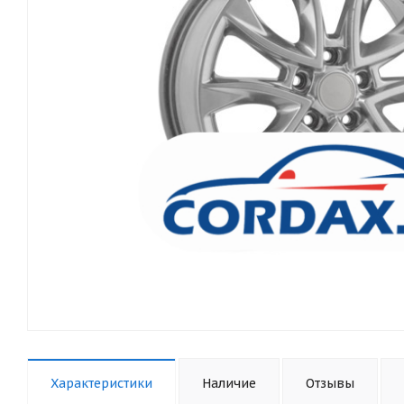
Характеристики
Наличие
Отзывы