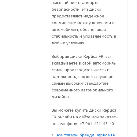
высочайшие стандарты
безопасности, эти диски
предоставляют надежное
соединение между колесами и
автомобилем, обеспечивая
стабильность и управляемость в
любых условиях.
Выбирая диски Replica FR, вы
вкладываете в свой автомобиль
стиль, производительность и
надежность, соответствующие
самым высоким стандартам
современного автомобильного
дизайна.
Вы можете купить диски Replica
FR онлайн на сайте или заказать
по телефону +7 961 421-45-40
Все товары бренда Replica FR