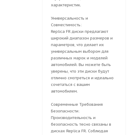
характеристик.
Универсальность и
Совместимость:
Replica FR диски предлагают
широкий диапазон размеров и
параметров, что делает их
универсальным выбором для
различных марок и моделей
автомобилей. Вы можете быть
уверены, что эти диски будут
отлично смотреться и идеально
сочетаться с вашим
автомобилем.
Современные Требования
Безопасности:
Производительность и
безопасность тесно связаны в
дисках Replica FR. Соблюдая