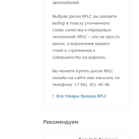
автомобилей.
Выбрав диски RPLC, вы делаете
выбор в пользу утонченного
стиля, качества и передовых
технологий. RPLC – это не просто
диски, а выражение вашего
стиля и стремления к
совершенству на дорогах.
Вы можете купить диски RPLC
онлайн на сайте или заказать по
телефону +7 961 421-45-40
Все товары бренда RPLC
Рекомендуем