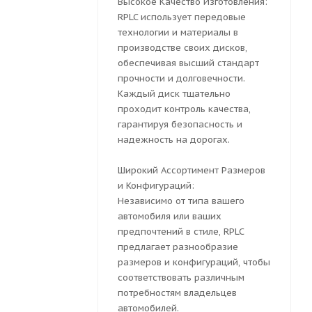
Высокое Качество Изготовления:
RPLC использует передовые
технологии и материалы в
производстве своих дисков,
обеспечивая высший стандарт
прочности и долговечности.
Каждый диск тщательно
проходит контроль качества,
гарантируя безопасность и
надежность на дорогах.
Широкий Ассортимент Размеров
и Конфигураций:
Независимо от типа вашего
автомобиля или ваших
предпочтений в стиле, RPLC
предлагает разнообразие
размеров и конфигураций, чтобы
соответствовать различным
потребностям владельцев
автомобилей.