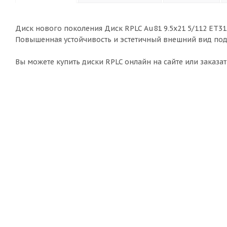
Диск нового поколения Диск RPLC Au81 9.5x21 5/112 ET3
Повышенная устойчивость и эстетичный внешний вид под
Вы можете купить диски RPLC онлайн на сайте или заказат