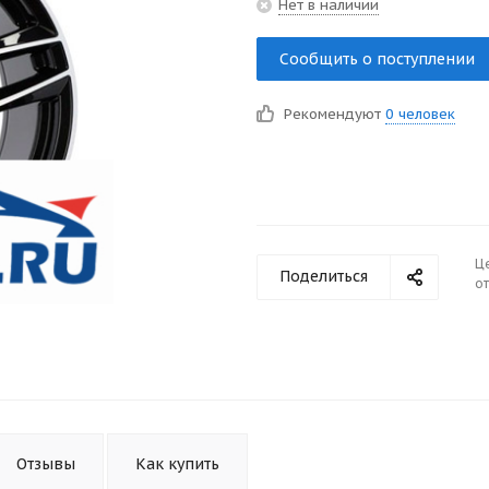
Нет в наличии
Сообщить о поступлении
Рекомендуют
0 человек
Ц
Поделиться
от
Отзывы
Как купить