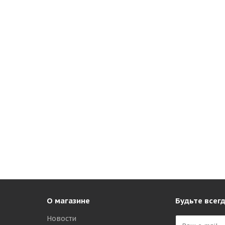
О магазине
Будьте всегд
Новости