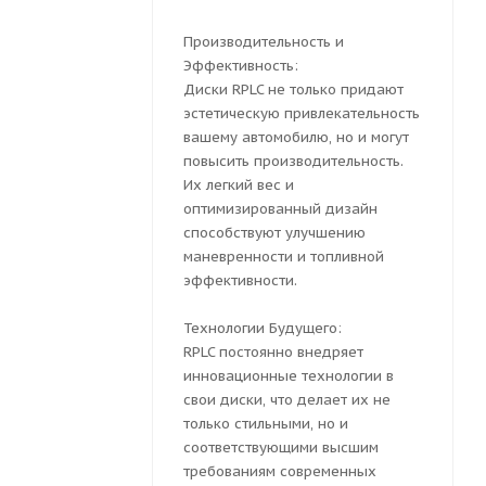
Производительность и
Эффективность:
Диски RPLC не только придают
эстетическую привлекательность
вашему автомобилю, но и могут
повысить производительность.
Их легкий вес и
оптимизированный дизайн
способствуют улучшению
маневренности и топливной
эффективности.
Технологии Будущего:
RPLC постоянно внедряет
инновационные технологии в
свои диски, что делает их не
только стильными, но и
соответствующими высшим
требованиям современных