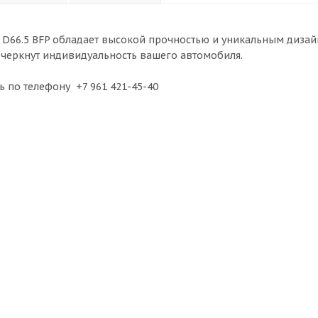
1 D66.5 BFP обладает высокой прочностью и уникальным дизай
черкнут индивидуальность вашего автомобиля.
ь по телефону +7 961 421-45-40