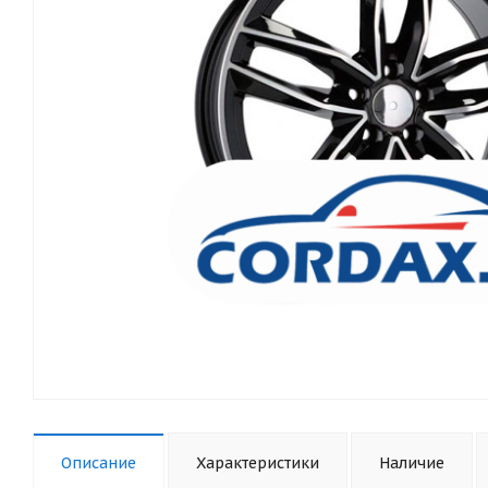
Описание
Характеристики
Наличие