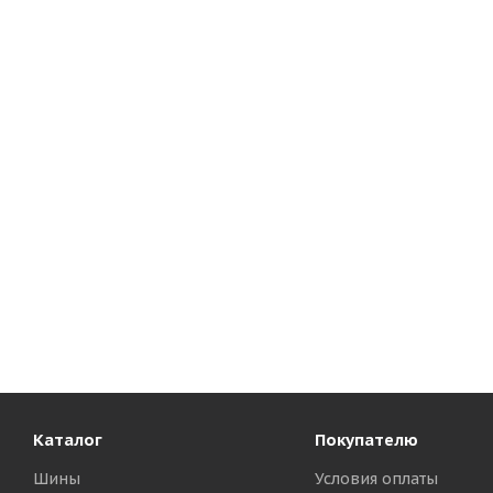
Каталог
Покупателю
Шины
Условия оплаты