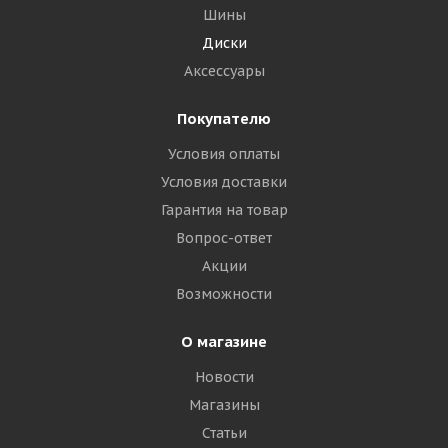
Шины
Диски
Аксессуары
Покупателю
Условия оплаты
Условия доставки
Гарантия на товар
Вопрос-ответ
Акции
Возможности
О магазине
Новости
Магазины
Статьи