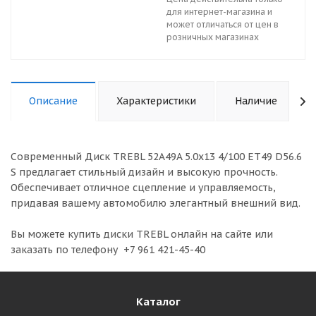
для интернет-магазина и
может отличаться от цен в
розничных магазинах
Описание
Характеристики
Наличие
Современный Диск TREBL 52A49A 5.0x13 4/100 ET49 D56.6
S предлагает стильный дизайн и высокую прочность.
Обеспечивает отличное сцепление и управляемость,
придавая вашему автомобилю элегантный внешний вид.
Вы можете купить диски TREBL онлайн на сайте или
заказать по телефону +7 961 421-45-40
Каталог