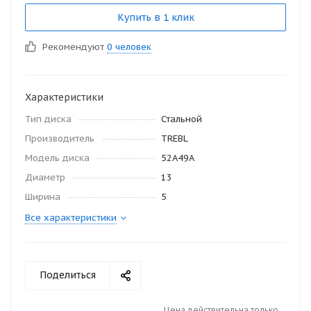
Купить в 1 клик
Рекомендуют
0 человек
Характеристики
Тип диска
Стальной
Производитель
TREBL
Модель диска
52A49A
Диаметр
13
Ширина
5
Все характеристики
Поделиться
Цена действительна только