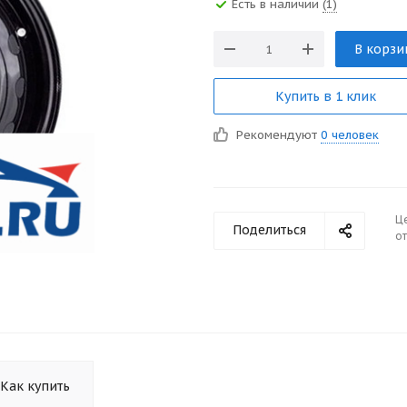
Есть в наличии
(1)
В корзи
Купить в 1 клик
Рекомендуют
0 человек
Ц
Поделиться
от
Как купить