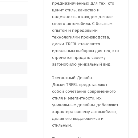
предназначенных для тех, кто
ценит стиль, качество и
надежность в каждом детале
своего автомобиля. С богатым
опытом и передовыми
технологиями производства,
диски TREBL становятся
идеальным выбором для тех, кто
стремится придать своему
автомобилю уникальный вид.
Элегантный Дизайн:
Диски TREBL представляют
собой сочетание современного
стиля и элегантности. Их
уникальные дизайны добавляют
характера вашему автомобилю,
делая его выдающимся и
стильным.