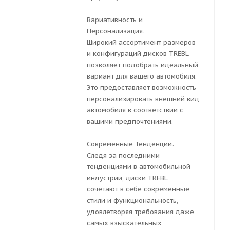
Вариативность и
Персонализация:
Широкий ассортимент размеров
и конфигураций дисков TREBL
позволяет подобрать идеальный
вариант для вашего автомобиля.
Это предоставляет возможность
персонализировать внешний вид
автомобиля в соответствии с
вашими предпочтениями.
Современные Тенденции:
Следя за последними
тенденциями в автомобильной
индустрии, диски TREBL
сочетают в себе современные
стили и функциональность,
удовлетворяя требования даже
самых взыскательных