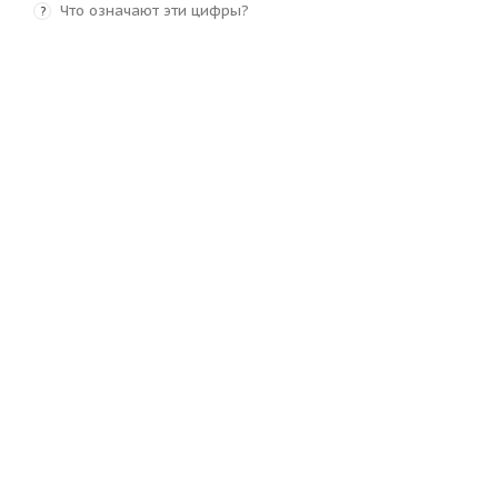
Что означают эти цифры?
?