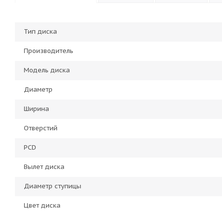
Тип диска
Производитель
Модель диска
Диаметр
Ширина
Отверстий
PCD
Вылет диска
Диаметр ступицы
Цвет диска