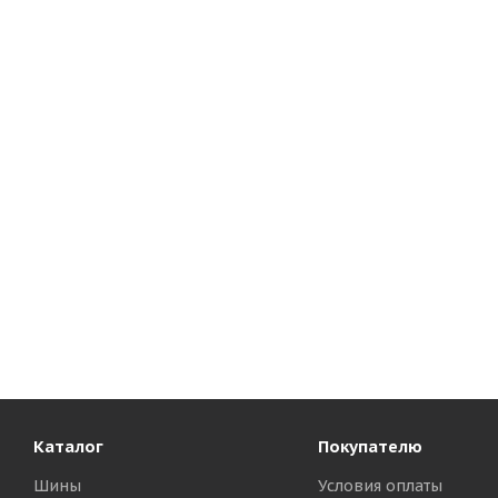
Каталог
Покупателю
Шины
Условия оплаты