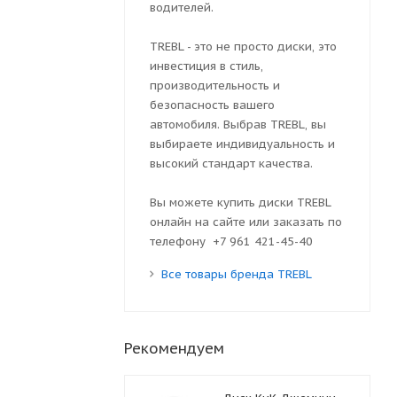
водителей.
TREBL - это не просто диски, это
инвестиция в стиль,
производительность и
безопасность вашего
автомобиля. Выбрав TREBL, вы
выбираете индивидуальность и
высокий стандарт качества.
Вы можете купить диски TREBL
онлайн на сайте или заказать по
телефону +7 961 421-45-40
Все товары бренда TREBL
Рекомендуем