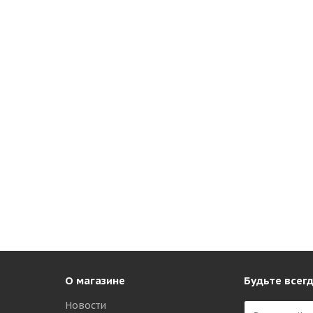
О магазине
Будьте всегд
Новости