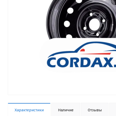
Характеристики
Наличие
Отзывы