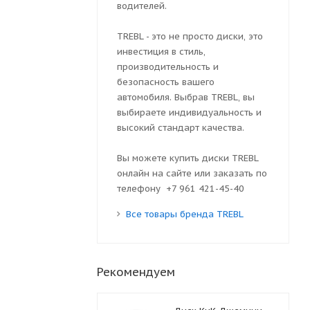
водителей.
TREBL - это не просто диски, это
инвестиция в стиль,
производительность и
безопасность вашего
автомобиля. Выбрав TREBL, вы
выбираете индивидуальность и
высокий стандарт качества.
Вы можете купить диски TREBL
онлайн на сайте или заказать по
телефону +7 961 421-45-40
Все товары бренда TREBL
Рекомендуем