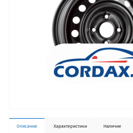
Описание
Характеристики
Наличие