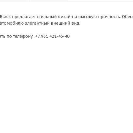
Black предлагает стильный дизайн и высокую прочность. Обе
автомобилю элегантный внешний вид.
ть по телефону +7 961 421-45-40