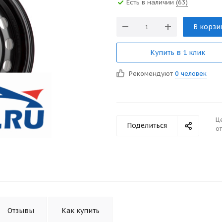
Есть в наличии
(63)
В корзи
Купить в 1 клик
Рекомендуют
0 человек
Ц
Поделиться
от
Отзывы
Как купить