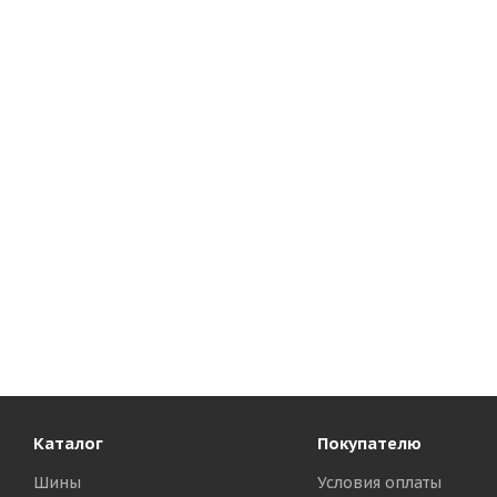
Каталог
Покупателю
Шины
Условия оплаты