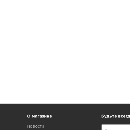
О магазине
Будьте всегд
Новости