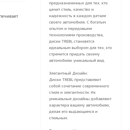
предназначенных для тех, кто
ценит стиль, качество и
надежность в каждом детале
спечивает
своего автомобиля. С богатым
опытом и передовыми
технологиями производства,
диски TREBL становятся
идеальным выбором для тех, кто
стремится придать своему
автомобилю уникальный вид.
Элегантный Дизайн:
Диски TREBL представляют
собой сочетание современного
стиля и элегантности. Их
уникальные дизайны добавляют
характера вашему автомобилю,
делая его выдающимся и
стильным.