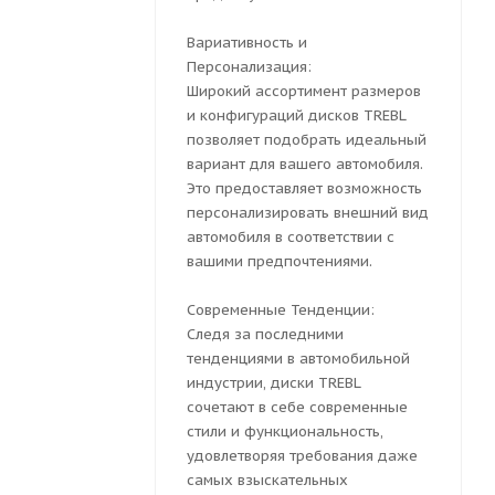
Вариативность и
Персонализация:
Широкий ассортимент размеров
и конфигураций дисков TREBL
позволяет подобрать идеальный
вариант для вашего автомобиля.
Это предоставляет возможность
персонализировать внешний вид
автомобиля в соответствии с
вашими предпочтениями.
Современные Тенденции:
Следя за последними
тенденциями в автомобильной
индустрии, диски TREBL
сочетают в себе современные
стили и функциональность,
удовлетворяя требования даже
самых взыскательных