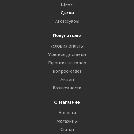
Шины
Диски
Аксессуары
Покупателю
Условия оплаты
Условия доставки
Гарантия на товар
Вопрос-ответ
Акции
Возможности
О магазине
Новости
Магазины
Статьи