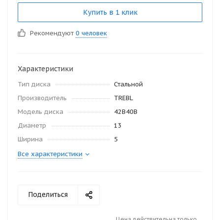
Купить в 1 клик
Рекомендуют
0 человек
Характеристики
Тип диска
Стальной
Производитель
TREBL
Модель диска
42B40B
Диаметр
13
Ширина
5
Все характеристики
Поделиться
Цена действительна только