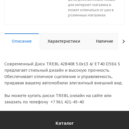
для интернет-магазина и
может отличаться от цен в
розничных магазинах
Описание
Характеристики
Наличие
Современный Диск TREBL 42B40B 5.0x13 4/ ET40 D58.6 S
предлагает стильный дизайн и высокую прочность.
Обеспечивает отличное сцепление и управляемость,
придавая вашему автомобилю элегантный внешний вид.
Вы можете купить диски TREBL онлайн на сайте или
заказать по телефону +7 961 421-45-40
Каталог