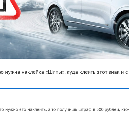
ю нужна наклейка «Шипы», куда клеить этот знак и с
то нужно его наклеить, а то получишь штраф в 500 рублей, кто-