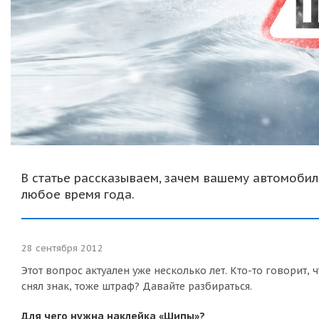
В статье рассказываем, зачем вашему автомобил
любое время года.
28 сентября 2012
Этот вопрос актуален уже несколько лет. Кто-то говорит, ч
снял знак, тоже штраф? Давайте разбираться.
Для чего нужна наклейка «Шипы»?