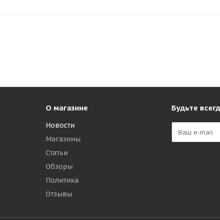
О магазине
Будьте всегд
Новости
Магазины
Статьи
Обзоры
Политика
Отзывы