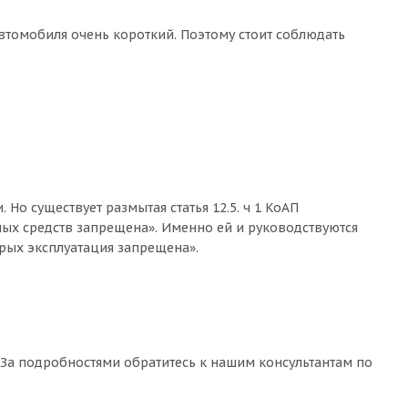
автомобиля очень короткий. Поэтому стоит соблюдать
о существует размытая статья 12.5. ч 1 КоАП
ых средств запрещена». Именно ей и руководствуются
рых эксплуатация запрещена».
 За подробностями обратитесь к нашим консультантам по