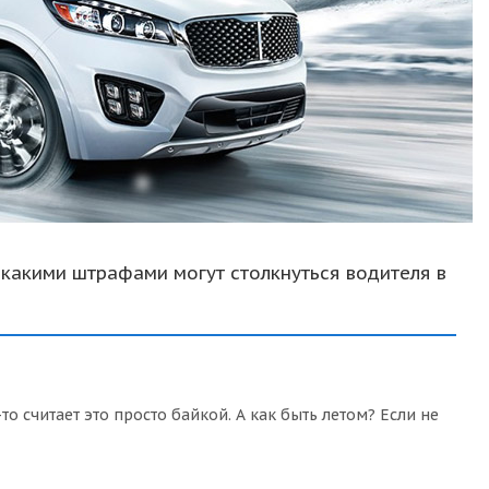
 какими штрафами могут столкнуться водителя в
то считает это просто байкой. А как быть летом? Если не