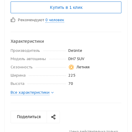
Купить в 1 клик
Рекомендуют
0 человек
Характеристики
Производитель
Delinte
Модель автошины
DH7 SUV
Сезонность
Летняя
Ширина
225
Высота
70
Все характеристики
Поделиться
Цена действительна только