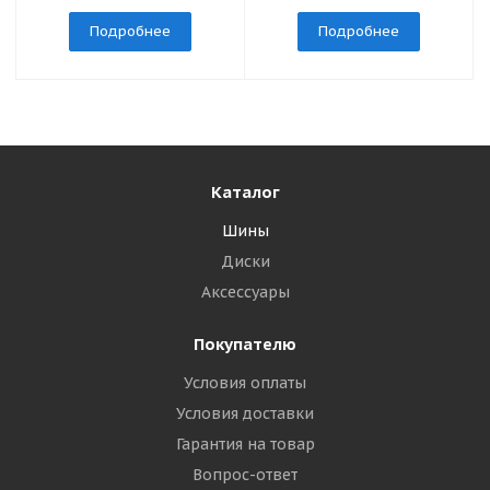
Подробнее
Подробнее
Каталог
Шины
Диски
Аксессуары
Покупателю
Условия оплаты
Условия доставки
Гарантия на товар
Вопрос-ответ