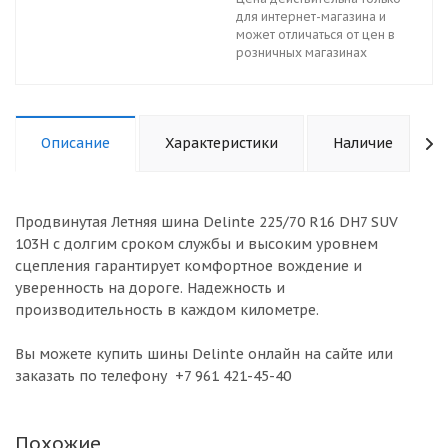
для интернет-магазина и
может отличаться от цен в
розничных магазинах
Описание
Характеристики
Наличие
Продвинутая Летняя шина Delinte 225/70 R16 DH7 SUV
103H с долгим сроком службы и высоким уровнем
сцепления гарантирует комфортное вождение и
уверенность на дороге. Надежность и
производительность в каждом километре.
Вы можете купить шины Delinte онлайн на сайте или
заказать по телефону +7 961 421-45-40
Похожие