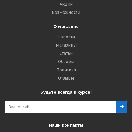
Акции
Возможности
О магазине
Новости
Магазины
Статьи
Обзоры
Политика
Отзывы
Будьте всегда в курсе!
Наши контакты