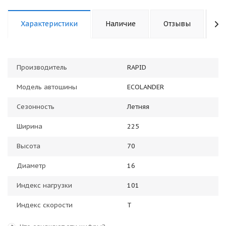
Характеристики
Наличие
Отзывы
К
Производитель
RAPID
Модель автошины
ECOLANDER
Сезонность
Летняя
Ширина
225
Высота
70
Диаметр
16
Индекс нагрузки
101
Индекс скорости
T