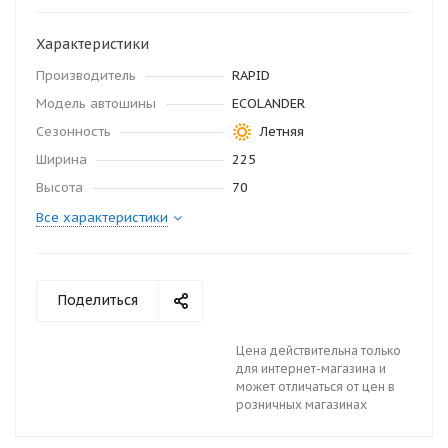
Характеристики
Производитель
RAPID
Модель автошины
ECOLANDER
Сезонность
Летняя
Ширина
225
Высота
70
Все характеристики
Поделиться
Цена действительна только
для интернет-магазина и
может отличаться от цен в
розничных магазинах