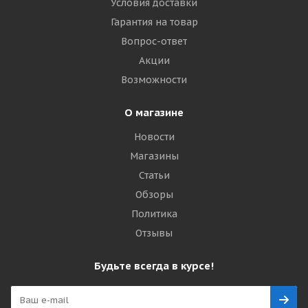
Условия доставки
Гарантия на товар
Вопрос-ответ
Акции
Возможности
О магазине
Новости
Магазины
Статьи
Обзоры
Политика
Отзывы
Будьте всегда в курсе!