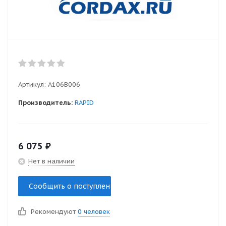
Артикул:
A106B006
Производитель:
RAPID
6 075
₽
Нет в наличии
Сообщить о поступлении
Рекомендуют
0 человек