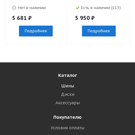
Нет в наличии
Есть в наличии (113)
5 681
₽
5 950
₽
Подробнее
Подробнее
Каталог
Шины
Диски
Аксессуары
Покупателю
Условия оплаты