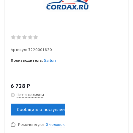
Артикул:
3220001820
Производитель:
Sailun
6 728
₽
Нет в наличии
Сообщить о поступлении
Рекомендуют
0 человек