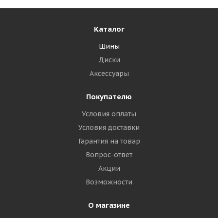
Каталог
Шины
Диски
Аксессуары
Покупателю
Условия оплаты
Условия доставки
Гарантия на товар
Вопрос-ответ
Акции
Возможности
О магазине