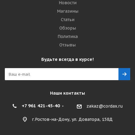
Новости
Магазины
Статьи
Обзоры
Политика
Отзывы
Будьте всегда в курсе!
Наши контакты
+7 961 421-45-40
zakaz@cordax.ru
г.Ростов-на-Дону, ул. Доватора, 158Д