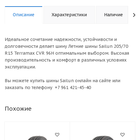
Описание
Характеристики
Наличие
Идеальное сочетание надежности, устойчивости и
долговечности делает шину Летние шины Sailun 205/70
R15 Terramax CVR 96H оптимальным выбором. Высокая
производительность и комфорт в различных условиях
эксплуатации.
Вы можете купить шины Sailun онлайн на сайте или
заказать по телефону +7 961 421-45-40
Похожие