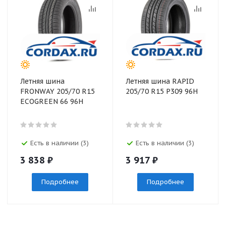
Летняя шина
Летняя шина RAPID
FRONWAY 205/70 R15
205/70 R15 P309 96H
ECOGREEN 66 96H
Есть в наличии (3)
Есть в наличии (3)
3 838
₽
3 917
₽
Подробнее
Подробнее