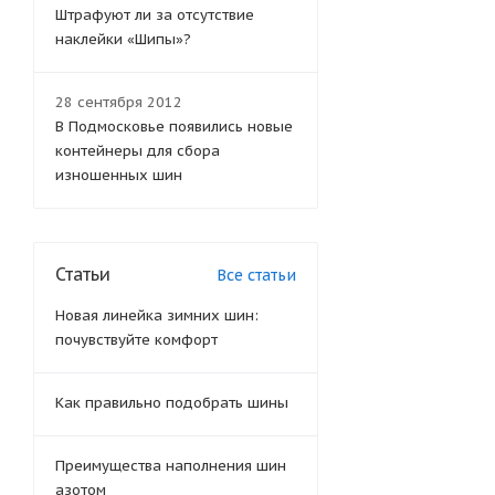
Штрафуют ли за отсутствие
наклейки «Шипы»?
28 сентября 2012
В Подмосковье появились новые
контейнеры для сбора
изношенных шин
Статьи
Все статьи
Новая линейка зимних шин:
почувствуйте комфорт
Как правильно подобрать шины
Преимущества наполнения шин
азотом