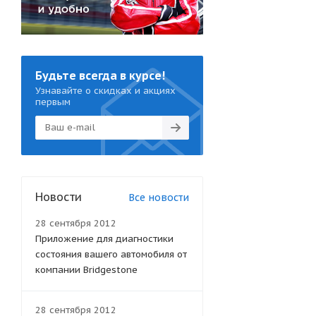
Будьте всегда в курсе!
Узнавайте о скидках и акциях
первым
Новости
Все новости
28 сентября 2012
Приложение для диагностики
состояния вашего автомобиля от
компании Bridgestone
28 сентября 2012