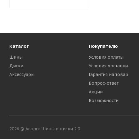
Каталог
Покупателю
Шины
Условия оплаты
Диски
Условия доставки
Аксессуары
Гарантия на товар
Вопрос-ответ
Акции
Возможности
2026 © Аспро: Шины и диски 2.0