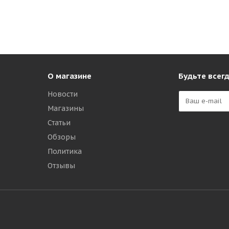
О магазине
Будьте всегд
Новости
Магазины
Статьи
Обзоры
Политика
Отзывы