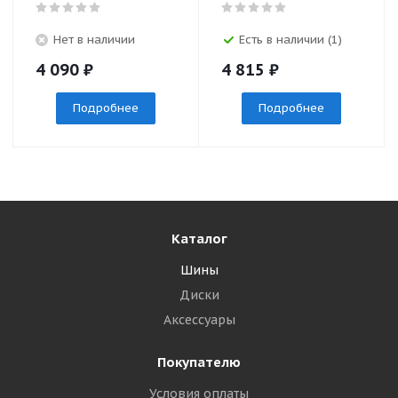
Нет в наличии
Есть в наличии (1)
4 090
₽
4 815
₽
Подробнее
Подробнее
Каталог
Шины
Диски
Аксессуары
Покупателю
Условия оплаты