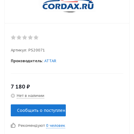
Артикул:
PS20071
Производитель:
ATTAR
7 180
₽
Нет в наличии
Сообщить о поступлении
Рекомендуют
0 человек