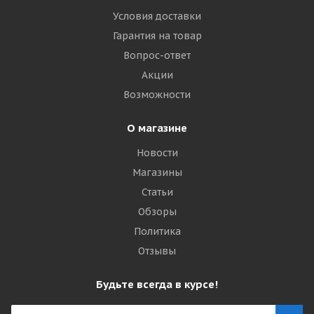
Условия доставки
Гарантия на товар
Вопрос-ответ
Акции
Возможности
О магазине
Новости
Магазины
Статьи
Обзоры
Политика
Отзывы
Будьте всегда в курсе!