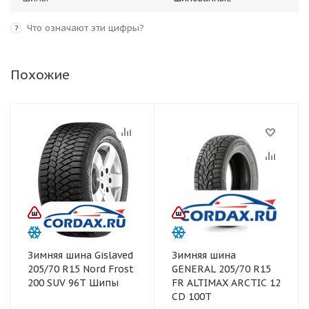
Что означают эти цифры?
?
Похожие
Зимняя шина Gislaved
Зимняя шина
205/70 R15 Nord Frost
GENERAL 205/70 R15
200 SUV 96T Шипы
FR ALTIMAX ARCTIC 12
CD 100T